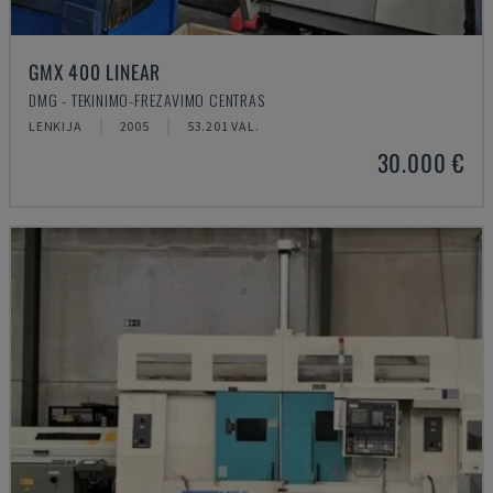
GMX 400 LINEAR
DMG - TEKINIMO-FREZAVIMO CENTRAS
LENKIJA
2005
53.201 VAL.
30.000 €