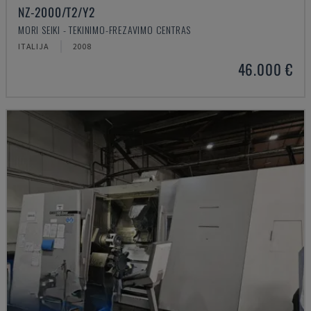
NZ-2000/T2/Y2
MORI SEIKI - TEKINIMO-FREZAVIMO CENTRAS
ITALIJA
2008
46.000 €