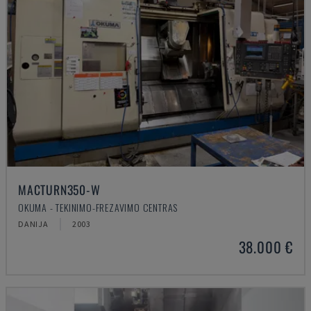
MACTURN350-W
OKUMA - TEKINIMO-FREZAVIMO CENTRAS
DANIJA
2003
38.000 €