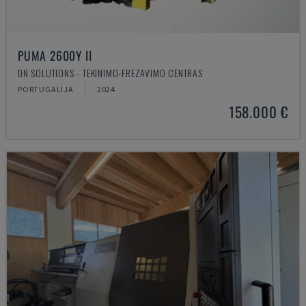
PUMA 2600Y II
DN SOLUTIONS - TEKINIMO-FREZAVIMO CENTRAS
PORTUGALIJA
2024
158.000 €