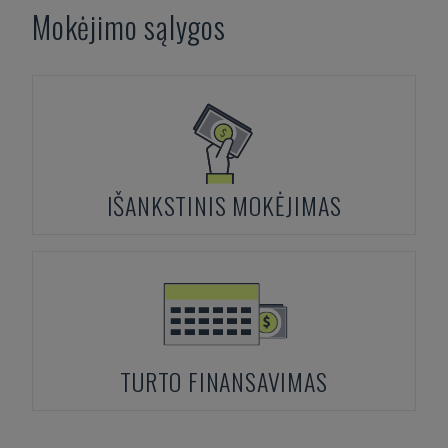
Mokėjimo sąlygos
IŠANKSTINIS MOKĖJIMAS
TURTO FINANSAVIMAS