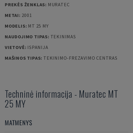
PREKĖS ŽENKLAS
:
MURATEC
METAI
:
2001
MODELIS
:
MT 25 MY
NAUDOJIMO TIPAS
:
TEKINIMAS
VIETOVĖ
:
ISPANIJA
MAŠINOS TIPAS
:
TEKINIMO-FREZAVIMO CENTRAS
Techninė informacija
-
Muratec
MT
25 MY
MATMENYS