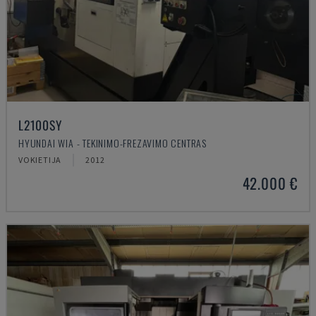
L2100SY
HYUNDAI WIA - TEKINIMO-FREZAVIMO CENTRAS
VOKIETIJA
2012
42.000 €