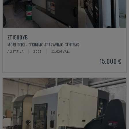
ZT1500YB
MORI SEIKI - TEKINIMO-FREZAVIMO CENTRAS
AUSTRIJA
2005
11.026 VAL.
15.000 €