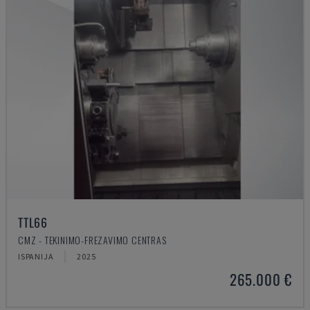
TTL66
CMZ - TEKINIMO-FREZAVIMO CENTRAS
ISPANIJA
2025
265.000 €