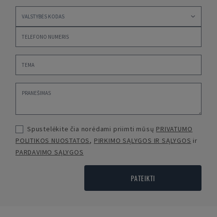
Spustelėkite čia norėdami priimti mūsų
PRIVATUMO
POLITIKOS NUOSTATOS
,
PIRKIMO SĄLYGOS IR SĄLYGOS
ir
PARDAVIMO SĄLYGOS
PATEIKTI