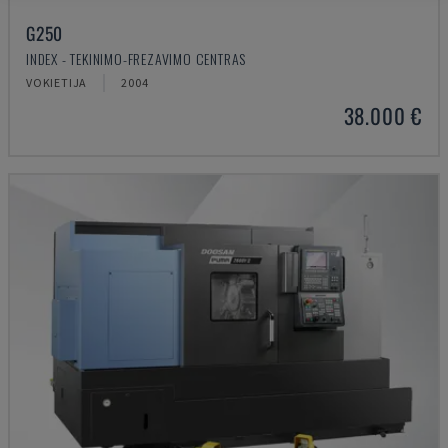
G250
INDEX - TEKINIMO-FREZAVIMO CENTRAS
VOKIETIJA
2004
38.000 €