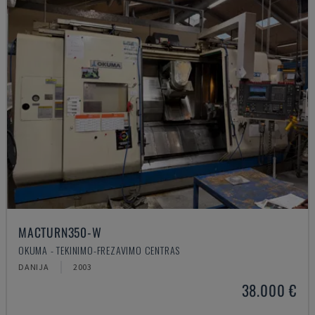
MACTURN350-W
OKUMA - TEKINIMO-FREZAVIMO CENTRAS
DANIJA
2003
38.000 €