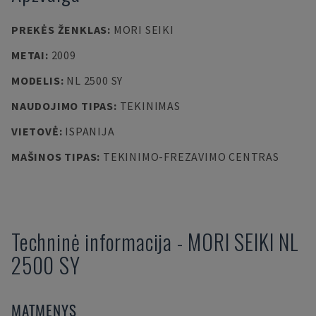
PREKĖS ŽENKLAS
:
MORI SEIKI
METAI
:
2009
MODELIS
:
NL 2500 SY
NAUDOJIMO TIPAS
:
TEKINIMAS
VIETOVĖ
:
ISPANIJA
MAŠINOS TIPAS
:
TEKINIMO-FREZAVIMO CENTRAS
Techninė informacija
-
MORI SEIKI
NL
2500 SY
MATMENYS