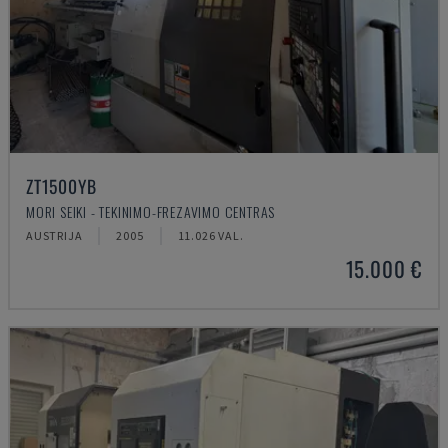
ZT1500YB
MORI SEIKI - TEKINIMO-FREZAVIMO CENTRAS
AUSTRIJA
2005
11.026 VAL.
15.000 €