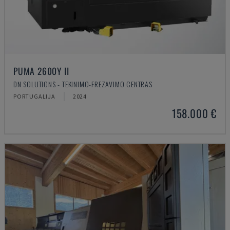
PUMA 2600Y II
DN SOLUTIONS - TEKINIMO-FREZAVIMO CENTRAS
PORTUGALIJA
2024
158.000 €