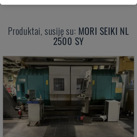
Produktai, susiję su:
MORI SEIKI
NL
2500 SY