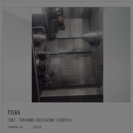
TTL66
CMZ - TEKINIMO-FREZAVIMO CENTRAS
ISPANIJA
2025