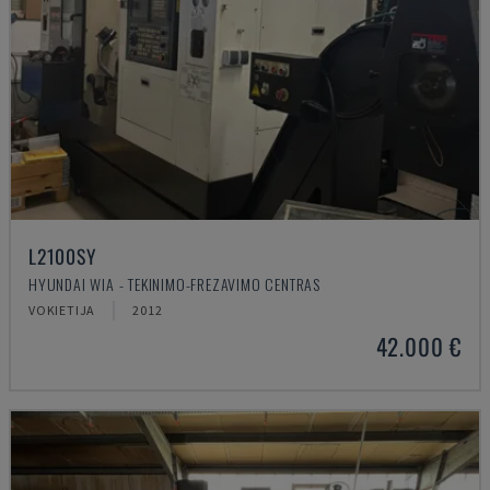
L2100SY
HYUNDAI WIA - TEKINIMO-FREZAVIMO CENTRAS
VOKIETIJA
2012
42.000 €