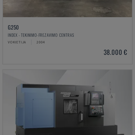
G250
INDEX - TEKINIMO-FREZAVIMO CENTRAS
VOKIETIJA
2004
38.000 €