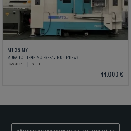
MT 25 MY
MURATEC - TEKINIMO-FREZAVIMO CENTRAS
ISPANIJA
2001
44.000 €