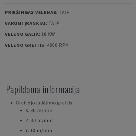
PRIEŠINGAS VELENAS
:
TAIP
VAROMI ĮRANKIAI
:
TAIP
VELENO GALIA
:
18 KW
VELENO GREITIS
:
4000 RPM
Papildoma informacija
Greitojo judėjimo greitis:
X: 30 m/min
Z: 30 m/min
Y: 10 m/min