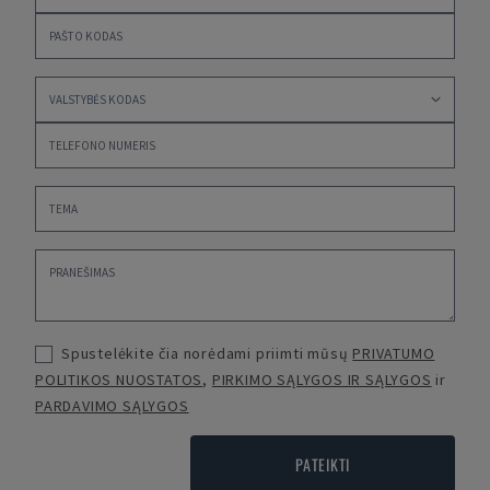
Spustelėkite čia norėdami priimti mūsų
PRIVATUMO
POLITIKOS NUOSTATOS
,
PIRKIMO SĄLYGOS IR SĄLYGOS
ir
PARDAVIMO SĄLYGOS
PATEIKTI