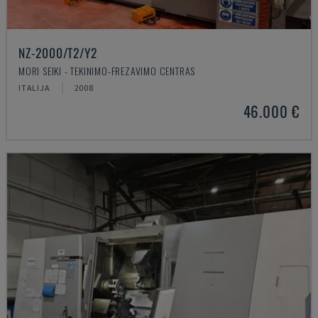
NZ-2000/T2/Y2
MORI SEIKI - TEKINIMO-FREZAVIMO CENTRAS
ITALIJA
2008
46.000 €