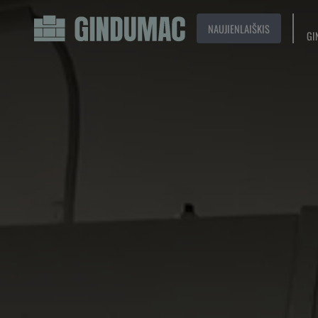
NAUJIENLAIŠKIS
GI