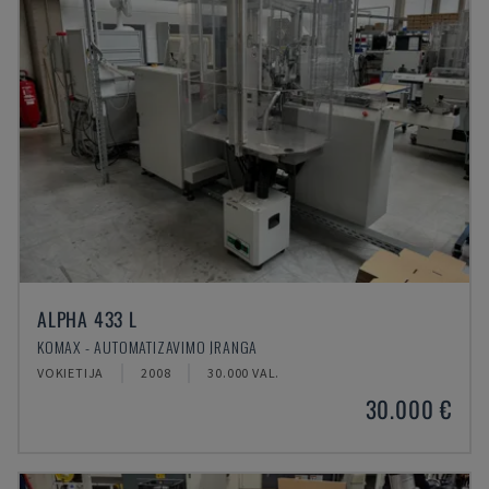
ALPHA 433 L
KOMAX - AUTOMATIZAVIMO ĮRANGA
VOKIETIJA
2008
30.000 VAL.
30.000 €