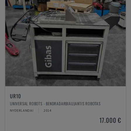
UR10
UNIVERSAL ROBOTS - BENDRADARBIAUJANTIS ROBOTAS
NYDERLANDAI
2014
17.000 €