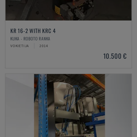
KR 16-2 WITH KRC 4
KUKA - ROBOTO RANKA
VOKIETIJA
2014
10.500 €