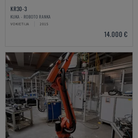
KR30-3
KUKA - ROBOTO RANKA
VOKIETIJA
2015
14.000 €