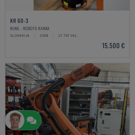
KR 60-3
KUKA - ROBOTO RANKA
SLOVAKIJA
2008
17.767 VAL.
15.500 €