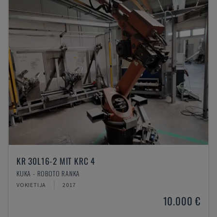
KR 30L16-2 MIT KRC 4
KUKA - ROBOTO RANKA
VOKIETIJA
2017
10.000 €