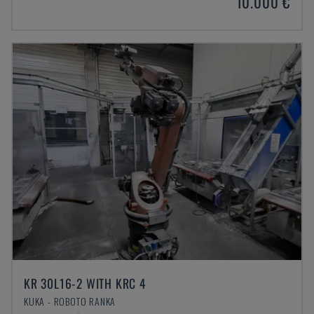
10.000 €
KR 30L16-2 WITH KRC 4
KUKA - ROBOTO RANKA