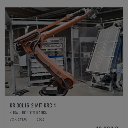
KR 30L16-2 MIT KRC 4
KUKA - ROBOTO RANKA
VOKIETIJA
2013