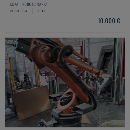
KUKA - ROBOTO RANKA
VOKIETIJA
2012
10.000 €