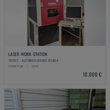
LASER-WORK-STATION
TROTEC - AUTOMATIZAVIMO ĮRANGA
VOKIETIJA
2009
10.000 €