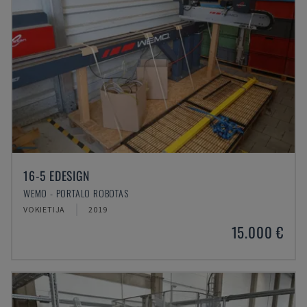
16-5 EDESIGN
WEMO - PORTALO ROBOTAS
VOKIETIJA
2019
15.000 €