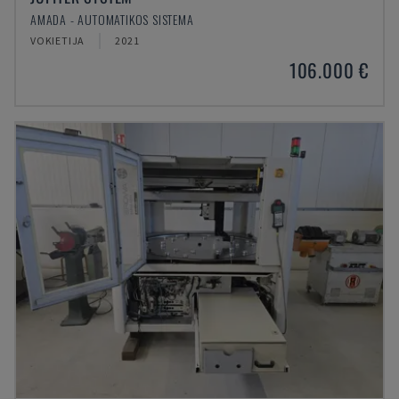
AMADA - AUTOMATIKOS SISTEMA
VOKIETIJA
2021
106.000 €