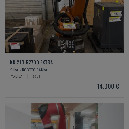
KR 210 R2700 EXTRA
KUKA - ROBOTO RANKA
ITALIJA
2016
14.000 €