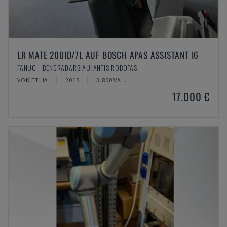
LR MATE 200ID/7L AUF BOSCH APAS ASSISTANT I6
FANUC - BENDRADARBIAUJANTIS ROBOTAS
VOKIETIJA
2015
3.800 VAL.
17.000 €