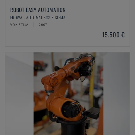
ROBOT EASY AUTOMATION
EROWA - AUTOMATIKOS SISTEMA
VOKIETIJA
2007
15.500 €