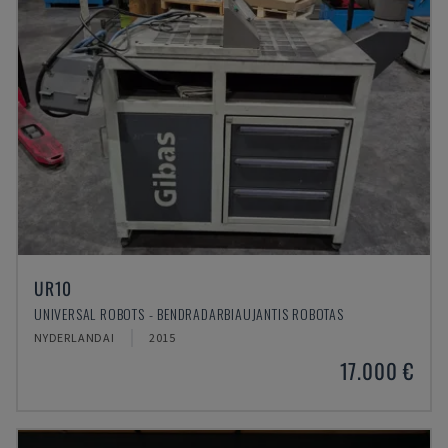
UR10
UNIVERSAL ROBOTS - BENDRADARBIAUJANTIS ROBOTAS
NYDERLANDAI
2015
17.000 €