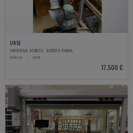
UR5E
UNIVERSAL ROBOTS - ROBOTO RANKA
ČEKIJA
2019
17.500 €