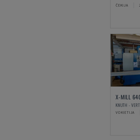
ČEKIJA
X-MILL 64
VOKIETIJA