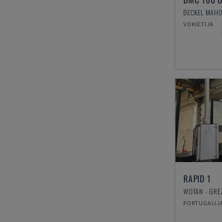
VOKIETIJA
RAPID 1
PORTUGALIJ