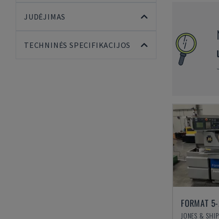
JUDĖJIMAS
TECHNINĖS SPECIFIKACIJOS
FORMAT 5