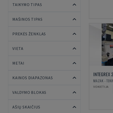
TAIKYMO TIPAS
MAŠINOS TIPAS
PREKĖS ŽENKLAS
VIETA
METAI
INTEGREX 2
KAINOS DIAPAZONAS
VOKIETIJA
VALDYMO BLOKAS
AŠIŲ SKAIČIUS