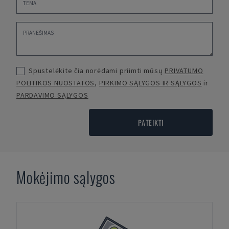
Spustelėkite čia norėdami priimti mūsų
PRIVATUMO
POLITIKOS NUOSTATOS
,
PIRKIMO SĄLYGOS IR SĄLYGOS
ir
PARDAVIMO SĄLYGOS
PATEIKTI
Mokėjimo sąlygos