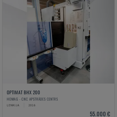
OPTIMAT BHX 200
HOMAG - CNC APSTRĀDES CENTRS
LENKIJA
2016
55.000 €