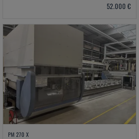
52.000 €
PM 270 X