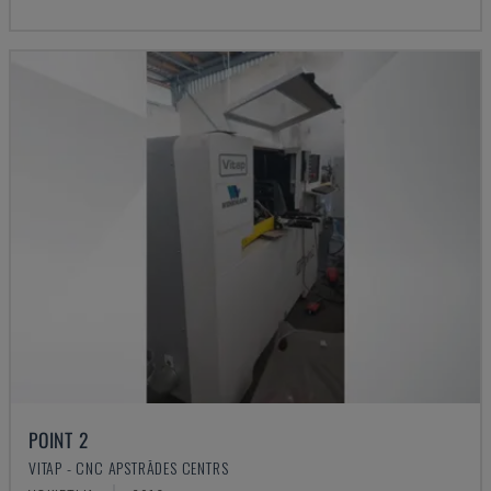
POINT 2
VITAP - CNC APSTRĀDES CENTRS