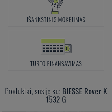
IŠANKSTINIS MOKĖJIMAS
TURTO FINANSAVIMAS
Produktai, susiję su:
BIESSE
Rover K
1532 G