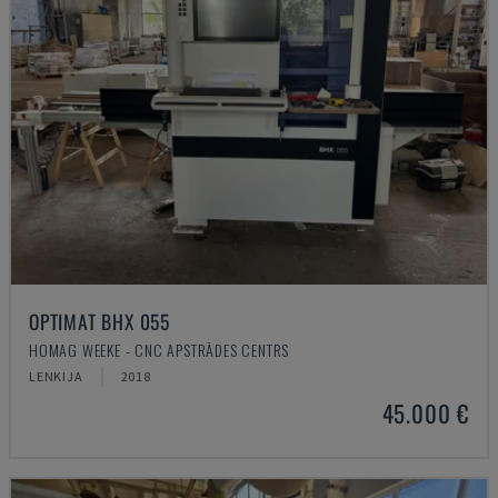
OPTIMAT BHX 055
HOMAG WEEKE - CNC APSTRĀDES CENTRS
LENKIJA
2018
45.000 €