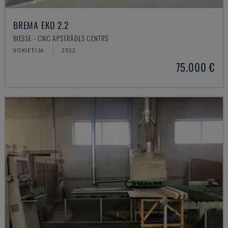
BREMA EKO 2.2
BIESSE - CNC APSTRĀDES CENTRS
VOKIETIJA
2022
75.000 €