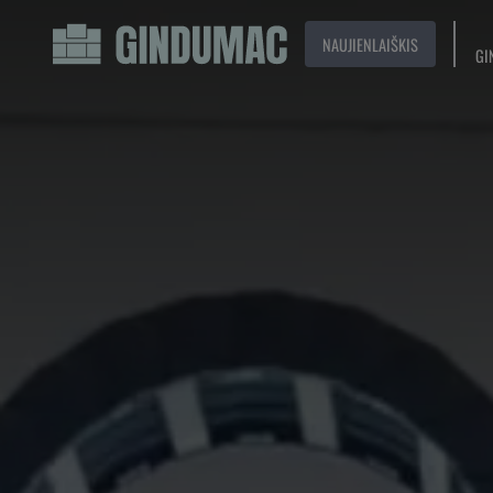
NAUJIENLAIŠKIS
GI