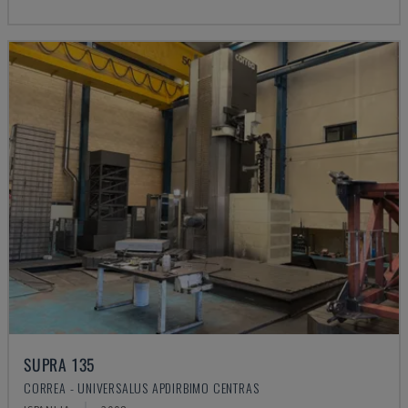
SUPRA 135
CORREA - UNIVERSALUS APDIRBIMO CENTRAS