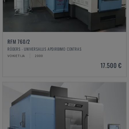
RFM 760/2
RÖDERS - UNIVERSALUS APDIRBIMO CENTRAS
VOKIETIJA
2000
17.500 €