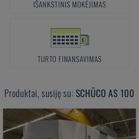
IŠANKSTINIS MOKĖJIMAS
TURTO FINANSAVIMAS
Produktai, susiję su:
SCHÜCO
AS 100