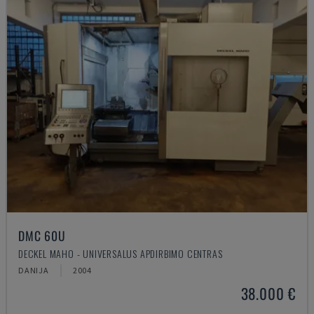
DMC 60U
DECKEL MAHO - UNIVERSALUS APDIRBIMO CENTRAS
DANIJA
2004
38.000 €