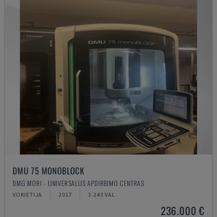
DMU 75 MONOBLOCK
DMG MORI - UNIVERSALUS APDIRBIMO CENTRAS
VOKIETIJA
2017
3.243 VAL.
236.000 €