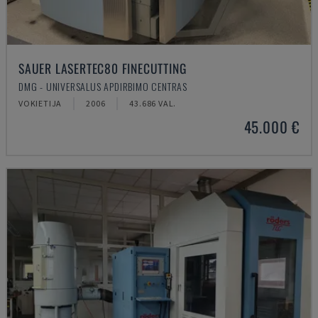
SAUER LASERTEC80 FINECUTTING
DMG - UNIVERSALUS APDIRBIMO CENTRAS
VOKIETIJA
2006
43.686 VAL.
45.000 €