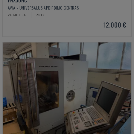
FNX30NC
AVIA - UNIVERSALUS APDIRBIMO CENTRAS
VOKIETIJA
2012
12.000 €