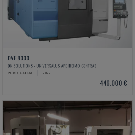
DVF 8000
DN SOLUTIONS - UNIVERSALUS APDIRBIMO CENTRAS
PORTUGALIJA
2022
446.000 €