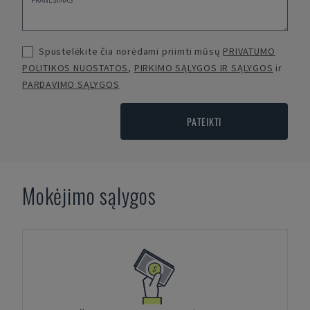
Spustelėkite čia norėdami priimti mūsų
PRIVATUMO
POLITIKOS NUOSTATOS
,
PIRKIMO SĄLYGOS IR SĄLYGOS
ir
PARDAVIMO SĄLYGOS
PATEIKTI
Mokėjimo sąlygos