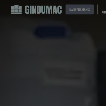
NAUJIENLAIŠKIS
GI