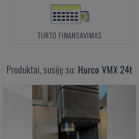
TURTO FINANSAVIMAS
Produktai, susiję su:
Hurco
VMX 24t