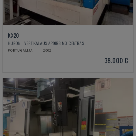
KX20
HURON - VERTIKALAUS APDIRBIMO CENTRAS
PORTUGALIJA
2002
38.000 €