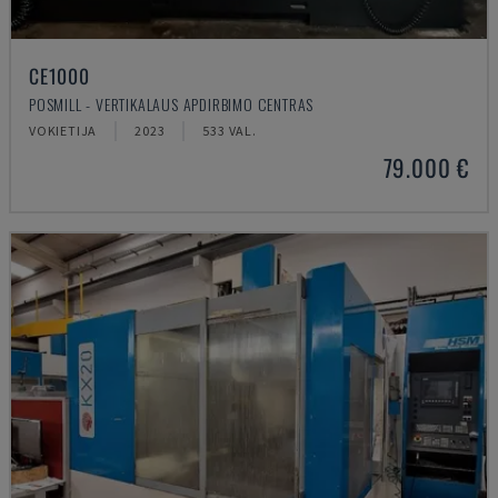
CE1000
POSMILL - VERTIKALAUS APDIRBIMO CENTRAS
VOKIETIJA
2023
533 VAL.
79.000 €