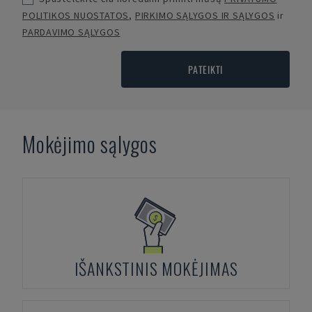
POLITIKOS NUOSTATOS
,
PIRKIMO SĄLYGOS IR SĄLYGOS
ir
PARDAVIMO SĄLYGOS
PATEIKTI
Mokėjimo sąlygos
IŠANKSTINIS MOKĖJIMAS