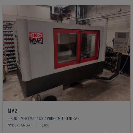
MV2
EIKON - VERTIKALAUS APDIRBIMO CENTRAS
NYDERLANDAI
2003