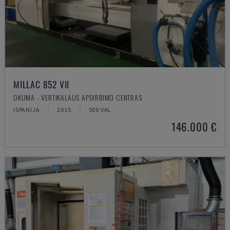
MILLAC 852 VII
OKUMA - VERTIKALAUS APDIRBIMO CENTRAS
ISPANIJA
2015
500 VAL.
146.000 €