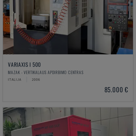
VARIAXIS I 500
MAZAK - VERTIKALAUS APDIRBIMO CENTRAS
ITALIJA
2006
85.000 €