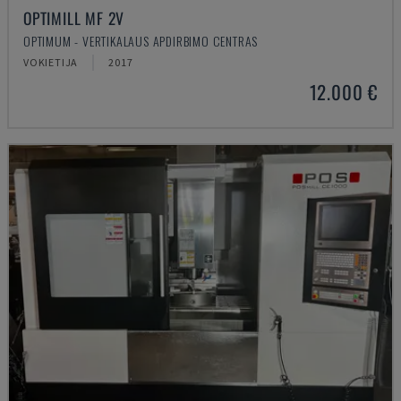
OPTIMILL MF 2V
OPTIMUM - VERTIKALAUS APDIRBIMO CENTRAS
VOKIETIJA
2017
12.000 €