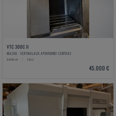
VTC 300C II
MAZAK - VERTIKALAUS APDIRBIMO CENTRAS
DANIJA
2012
45.000 €