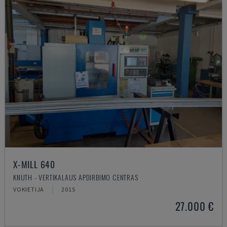
X-MILL 640
KNUTH - VERTIKALAUS APDIRBIMO CENTRAS
VOKIETIJA
2015
27.000 €