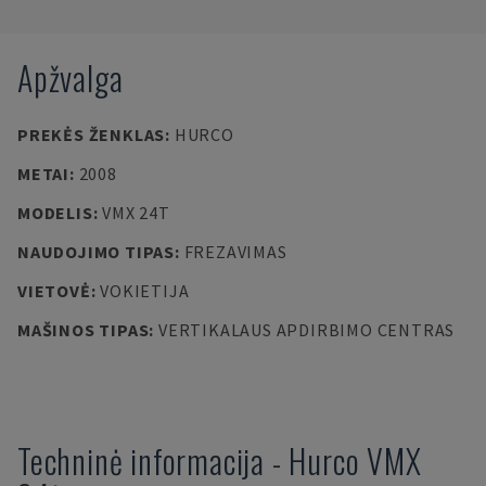
Apžvalga
PREKĖS ŽENKLAS
:
HURCO
METAI
:
2008
MODELIS
:
VMX 24T
NAUDOJIMO TIPAS
:
FREZAVIMAS
VIETOVĖ
:
VOKIETIJA
MAŠINOS TIPAS
:
VERTIKALAUS APDIRBIMO CENTRAS
Techninė informacija
-
Hurco
VMX