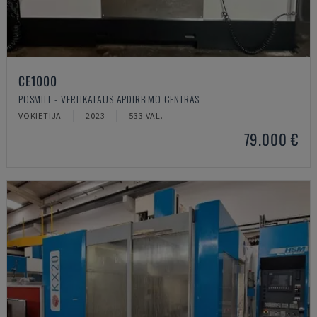
CE1000
POSMILL - VERTIKALAUS APDIRBIMO CENTRAS
VOKIETIJA
2023
533 VAL.
79.000 €