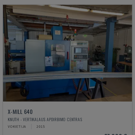
X-MILL 640
KNUTH - VERTIKALAUS APDIRBIMO CENTRAS
VOKIETIJA
2015