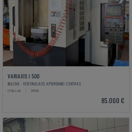
VARIAXIS I 500
MAZAK - VERTIKALAUS APDIRBIMO CENTRAS
ITALIJA
2006
85.000 €