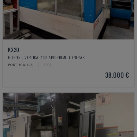
KX20
HURON - VERTIKALAUS APDIRBIMO CENTRAS
PORTUGALIJA
2002
38.000 €