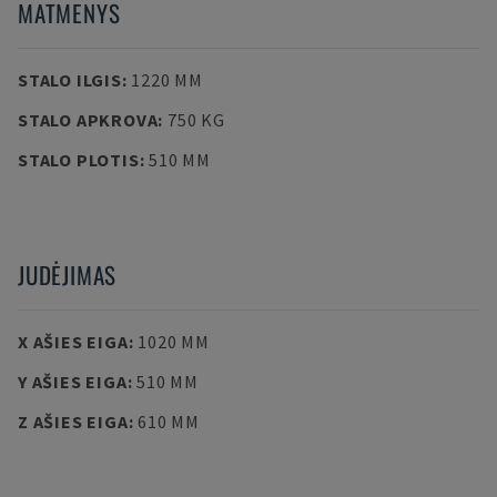
MATMENYS
STALO ILGIS
:
1220 MM
STALO APKROVA
:
750 KG
STALO PLOTIS
:
510 MM
JUDĖJIMAS
X AŠIES EIGA
:
1020 MM
Y AŠIES EIGA
:
510 MM
Z AŠIES EIGA
:
610 MM