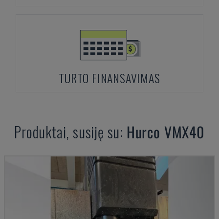
TURTO FINANSAVIMAS
Produktai, susiję su:
Hurco
VMX40