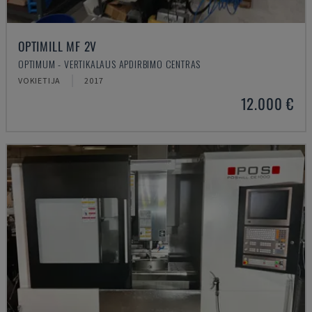
OPTIMILL MF 2V
OPTIMUM - VERTIKALAUS APDIRBIMO CENTRAS
VOKIETIJA
2017
12.000 €