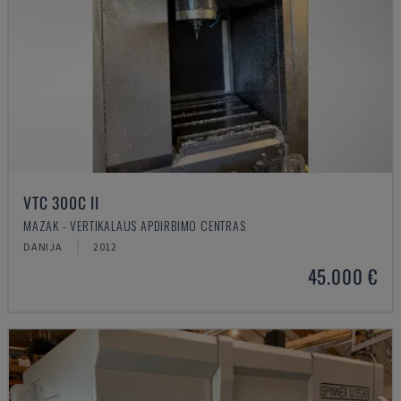
VTC 300C II
MAZAK - VERTIKALAUS APDIRBIMO CENTRAS
DANIJA
2012
45.000 €