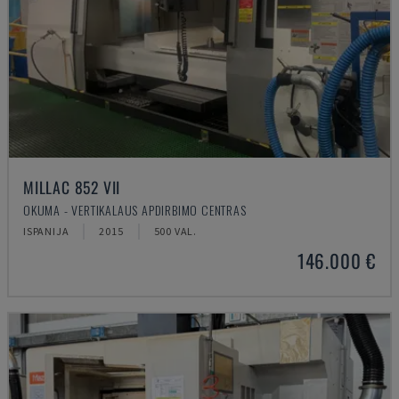
MILLAC 852 VII
OKUMA - VERTIKALAUS APDIRBIMO CENTRAS
ISPANIJA
2015
500 VAL.
146.000 €