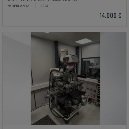
NYDERLANDAI
2003
14.000 €