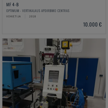
MF 4-B
OPTIMUM - VERTIKALAUS APDIRBIMO CENTRAS
VOKIETIJA
2018
10.000 €