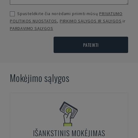
Spustelėkite čia norėdami priimti mūsų
PRIVATUMO
POLITIKOS NUOSTATOS
,
PIRKIMO SĄLYGOS IR SĄLYGOS
ir
PARDAVIMO SĄLYGOS
PATEIKTI
Mokėjimo sąlygos
IŠANKSTINIS MOKĖJIMAS