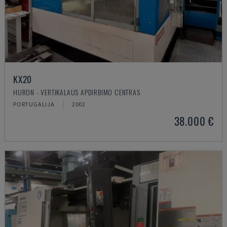
KX20
HURON - VERTIKALAUS APDIRBIMO CENTRAS
PORTUGALIJA
2002
38.000 €