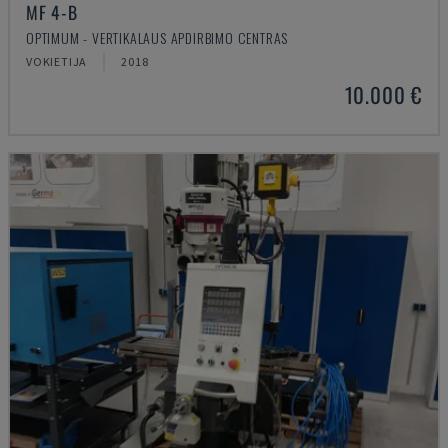
MF 4-B
OPTIMUM - VERTIKALAUS APDIRBIMO CENTRAS
VOKIETIJA
2018
10.000 €