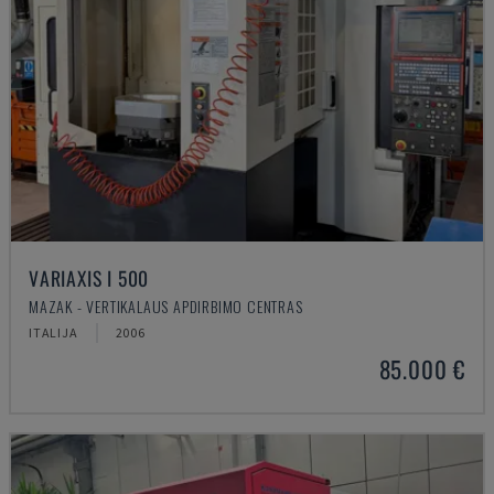
VARIAXIS I 500
MAZAK - VERTIKALAUS APDIRBIMO CENTRAS
ITALIJA
2006
85.000 €