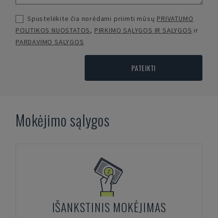
Spustelėkite čia norėdami priimti mūsų
PRIVATUMO
POLITIKOS NUOSTATOS
,
PIRKIMO SĄLYGOS IR SĄLYGOS
ir
PARDAVIMO SĄLYGOS
PATEIKTI
Mokėjimo sąlygos
IŠANKSTINIS MOKĖJIMAS