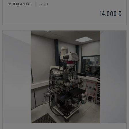
NYDERLANDAI
2003
14.000 €