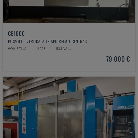
CE1000
POSMILL - VERTIKALAUS APDIRBIMO CENTRAS
VOKIETIJA
2023
533 VAL.
79.000 €