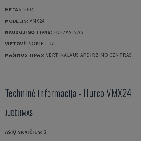
METAI
:
2004
MODELIS
:
VMX24
NAUDOJIMO TIPAS
:
FREZAVIMAS
VIETOVĖ
:
VOKIETIJA
MAŠINOS TIPAS
:
VERTIKALAUS APDIRBIMO CENTRAS
Techninė informacija
-
Hurco
VMX24
JUDĖJIMAS
AŠIŲ SKAIČIUS
:
3