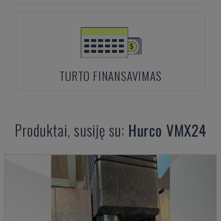
TURTO FINANSAVIMAS
Produktai, susiję su:
Hurco
VMX24