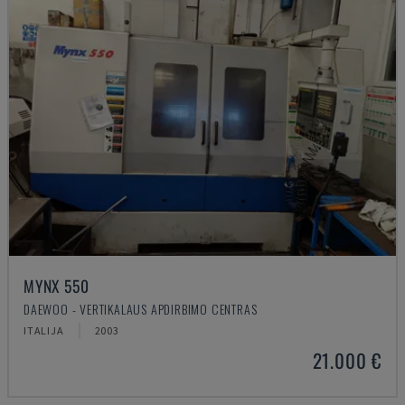
MYNX 550
DAEWOO - VERTIKALAUS APDIRBIMO CENTRAS
ITALIJA
2003
21.000 €