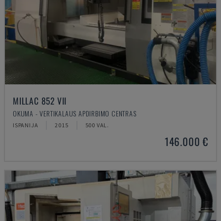
MILLAC 852 VII
OKUMA - VERTIKALAUS APDIRBIMO CENTRAS
ISPANIJA
2015
500 VAL.
146.000 €