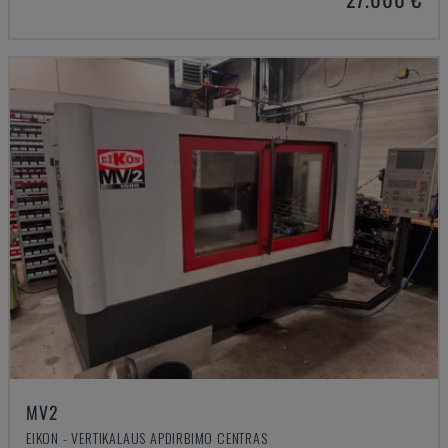
MV2
EIKON - VERTIKALAUS APDIRBIMO CENTRAS