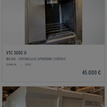
VTC 300C II
MAZAK - VERTIKALAUS APDIRBIMO CENTRAS
DANIJA
2012
45.000 €