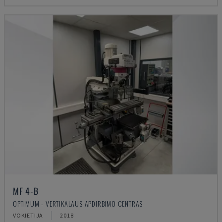
MF 4-B
OPTIMUM - VERTIKALAUS APDIRBIMO CENTRAS
VOKIETIJA
2018