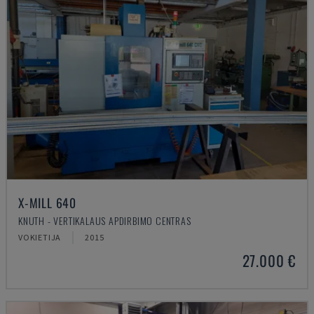
X-MILL 640
KNUTH - VERTIKALAUS APDIRBIMO CENTRAS
VOKIETIJA
2015
27.000 €