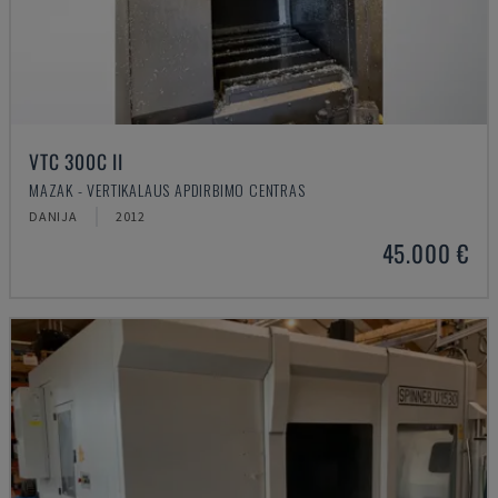
VTC 300C II
MAZAK - VERTIKALAUS APDIRBIMO CENTRAS
DANIJA
2012
45.000 €