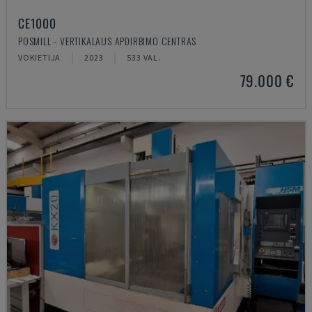
CE1000
POSMILL - VERTIKALAUS APDIRBIMO CENTRAS
VOKIETIJA
2023
533 VAL.
79.000 €