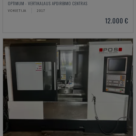
OPTIMUM - VERTIKALAUS APDIRBIMO CENTRAS
VOKIETIJA
2017
12.000 €