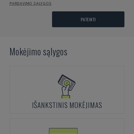
PARDAVIMO SĄLYGOS
PATEIKTI
Mokėjimo sąlygos
IŠANKSTINIS MOKĖJIMAS