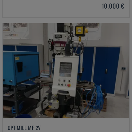
10.000 €
OPTIMILL MF 2V