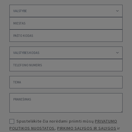
Spustelėkite čia norėdami priimti mūsų
PRIVATUMO
POLITIKOS NUOSTATOS
,
PIRKIMO SĄLYGOS IR SĄLYGOS
ir