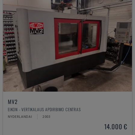
MV2
EIKON - VERTIKALAUS APDIRBIMO CENTRAS
NYDERLANDAI
2003
14.000 €