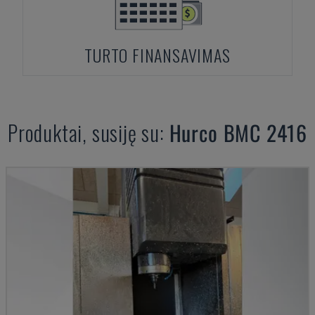
TURTO FINANSAVIMAS
Produktai, susiję su:
Hurco
BMC 2416