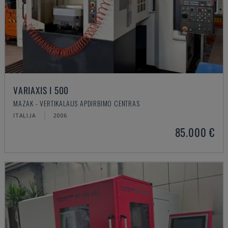
VARIAXIS I 500
MAZAK - VERTIKALAUS APDIRBIMO CENTRAS
ITALIJA
2006
85.000 €