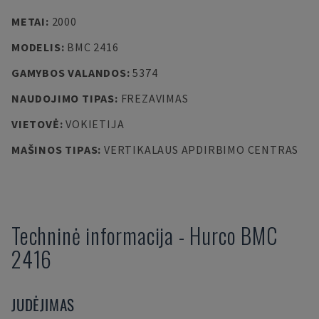
METAI
:
2000
MODELIS
:
BMC 2416
GAMYBOS VALANDOS
:
5374
NAUDOJIMO TIPAS
:
FREZAVIMAS
VIETOVĖ
:
VOKIETIJA
MAŠINOS TIPAS
:
VERTIKALAUS APDIRBIMO CENTRAS
Techninė informacija
-
Hurco
BMC
2416
JUDĖJIMAS