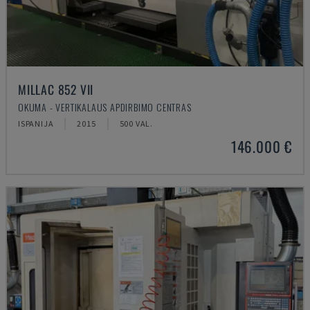
MILLAC 852 VII
OKUMA - VERTIKALAUS APDIRBIMO CENTRAS
ISPANIJA
2015
500 VAL.
146.000 €