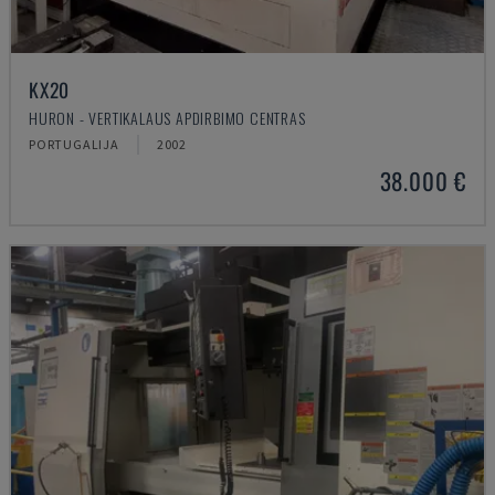
KX20
HURON - VERTIKALAUS APDIRBIMO CENTRAS
PORTUGALIJA
2002
38.000 €