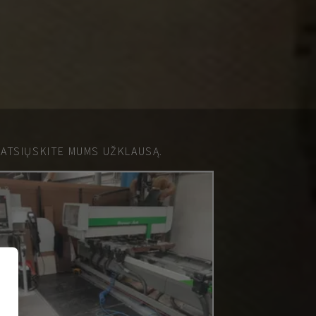
 ATSIŲSKITE MUMS UŽKLAUSĄ.