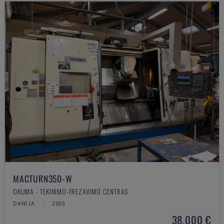
MACTURN350-W
OKUMA - TEKINIMO-FREZAVIMO CENTRAS
DANIJA
2003
38.000 €