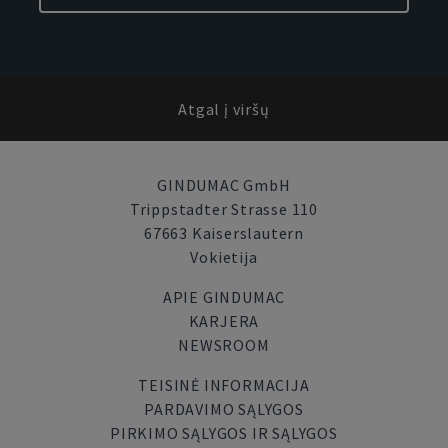
Atgal į viršų
GINDUMAC GmbH
Trippstadter Strasse 110
67663 Kaiserslautern
Vokietija
APIE GINDUMAC
KARJERA
NEWSROOM
TEISINĖ INFORMACIJA
PARDAVIMO SĄLYGOS
PIRKIMO SĄLYGOS IR SĄLYGOS