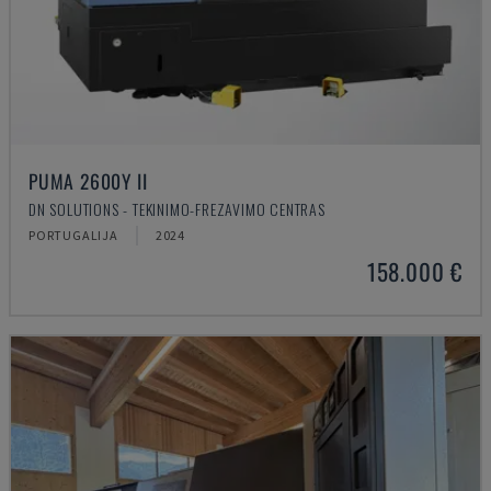
PUMA 2600Y II
DN SOLUTIONS - TEKINIMO-FREZAVIMO CENTRAS
PORTUGALIJA
2024
158.000 €