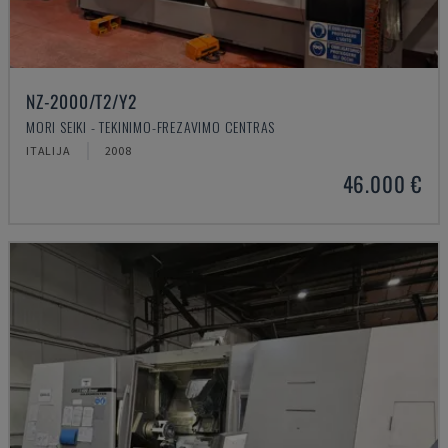
NZ-2000/T2/Y2
MORI SEIKI - TEKINIMO-FREZAVIMO CENTRAS
ITALIJA
2008
46.000 €