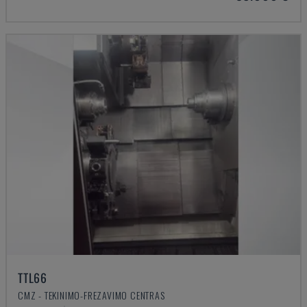
TTL66
CMZ - TEKINIMO-FREZAVIMO CENTRAS