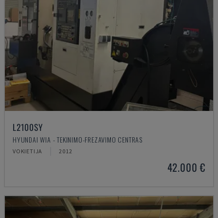
L2100SY
HYUNDAI WIA - TEKINIMO-FREZAVIMO CENTRAS
VOKIETIJA
2012
42.000 €