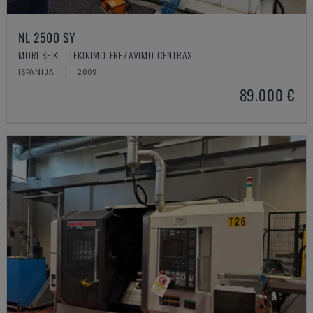
NL 2500 SY
MORI SEIKI - TEKINIMO-FREZAVIMO CENTRAS
ISPANIJA
2009
89.000 €