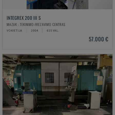
INTEGREX 200 III S
MAZAK - TEKINIMO-FREZAVIMO CENTRAS
VOKIETIJA
2004
615 VAL.
57.000 €