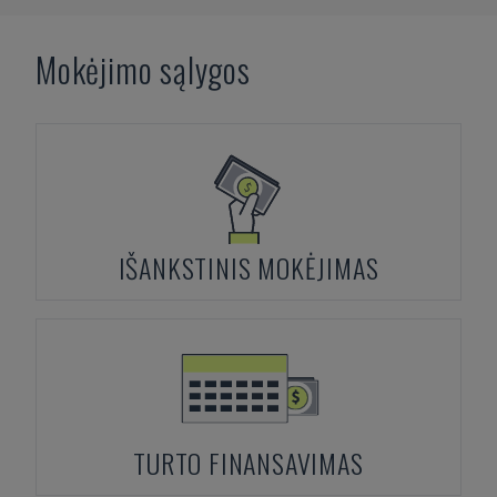
Mokėjimo sąlygos
IŠANKSTINIS MOKĖJIMAS
TURTO FINANSAVIMAS