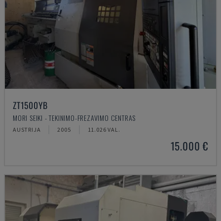
ZT1500YB
MORI SEIKI - TEKINIMO-FREZAVIMO CENTRAS
AUSTRIJA
2005
11.026 VAL.
15.000 €