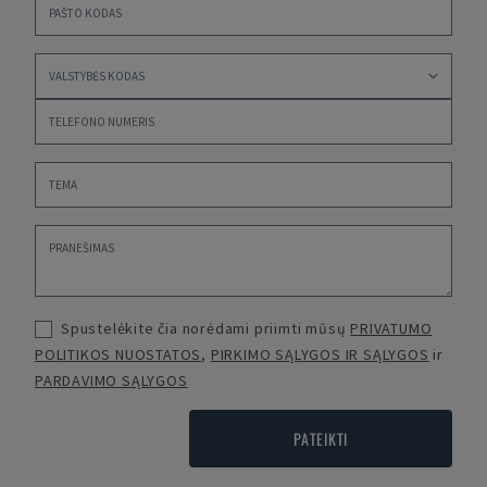
Spustelėkite čia norėdami priimti mūsų
PRIVATUMO
POLITIKOS NUOSTATOS
,
PIRKIMO SĄLYGOS IR SĄLYGOS
ir
PARDAVIMO SĄLYGOS
PATEIKTI