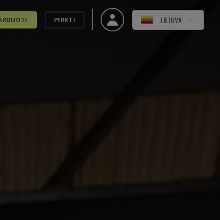
LIETUVA
ARDUOTI
PIRKTI