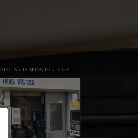
 ATSIŲSKITE MUMS UŽKLAUSĄ.