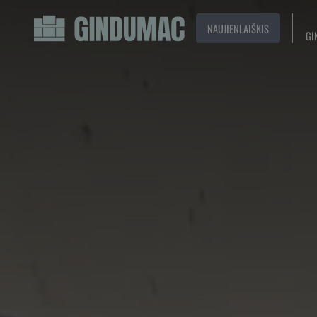
NAUJIENLAIŠKIS
GI