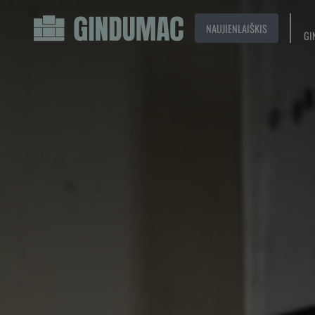
NAUJIENLAIŠKIS
GI