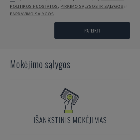
POLITIKOS NUOSTATOS
,
PIRKIMO SĄLYGOS IR SĄLYGOS
ir
PARDAVIMO SĄLYGOS
PATEIKTI
Mokėjimo sąlygos
IŠANKSTINIS MOKĖJIMAS