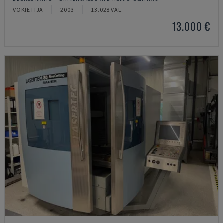
VOKIETIJA
2003
13.028 VAL.
13.000 €