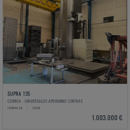
SUPRA 135
CORREA - UNIVERSALUS APDIRBIMO CENTRAS
ISPANIJA
2008
1.003.000 €