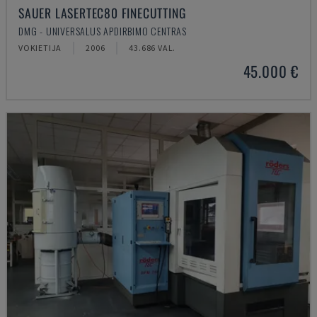
SAUER LASERTEC80 FINECUTTING
DMG - UNIVERSALUS APDIRBIMO CENTRAS
VOKIETIJA
2006
43.686 VAL.
45.000 €