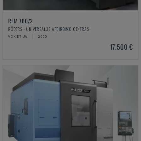
RFM 760/2
RÖDERS - UNIVERSALUS APDIRBIMO CENTRAS
VOKIETIJA
2000
17.500 €