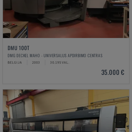
DMU 100T
DMG DECKEL MAHO - UNIVERSALUS APDIRBIMO CENTRAS
BELGIJA
2003
30.195 VAL.
35.000 €