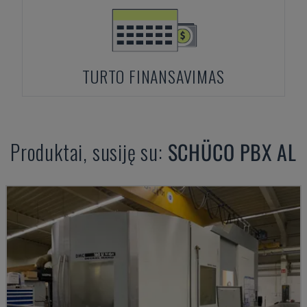
TURTO FINANSAVIMAS
Produktai, susiję su:
SCHÜCO
PBX AL