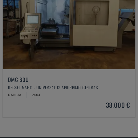
DMC 60U
DECKEL MAHO - UNIVERSALUS APDIRBIMO CENTRAS
DANIJA
2004
38.000 €