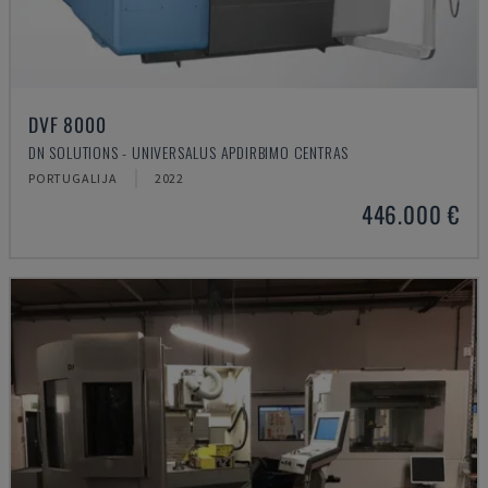
DVF 8000
DN SOLUTIONS - UNIVERSALUS APDIRBIMO CENTRAS
PORTUGALIJA
2022
446.000 €