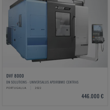
DVF 8000
DN SOLUTIONS - UNIVERSALUS APDIRBIMO CENTRAS
PORTUGALIJA
2022
446.000 €