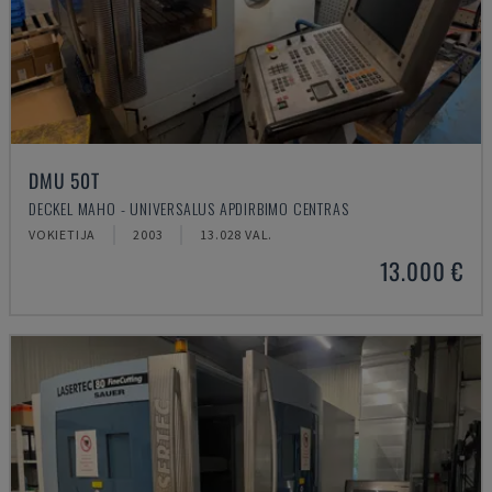
DMU 50T
DECKEL MAHO - UNIVERSALUS APDIRBIMO CENTRAS
VOKIETIJA
2003
13.028 VAL.
13.000 €