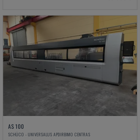
AS 100
SCHÜCO - UNIVERSALUS APDIRBIMO CENTRAS