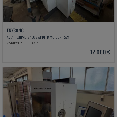
FNX30NC
AVIA - UNIVERSALUS APDIRBIMO CENTRAS
VOKIETIJA
2012
12.000 €