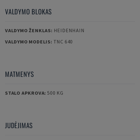
VALDYMO BLOKAS
VALDYMO ŽENKLAS
:
HEIDENHAIN
VALDYMO MODELIS
:
TNC 640
MATMENYS
STALO APKROVA
:
500 KG
JUDĖJIMAS