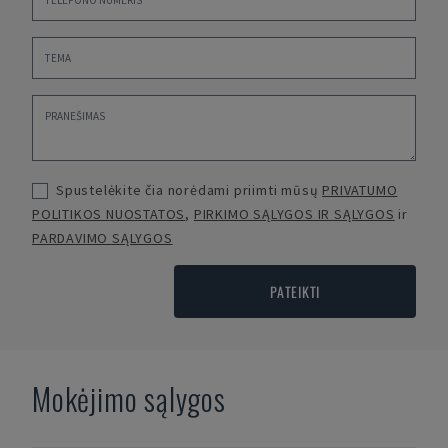
Spustelėkite čia norėdami priimti mūsų
PRIVATUMO
POLITIKOS NUOSTATOS
,
PIRKIMO SĄLYGOS IR SĄLYGOS
ir
PARDAVIMO SĄLYGOS
PATEIKTI
Mokėjimo sąlygos