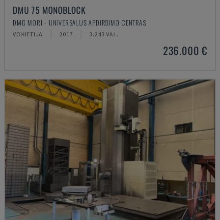
DMU 75 MONOBLOCK
DMG MORI - UNIVERSALUS APDIRBIMO CENTRAS
VOKIETIJA
2017
3.243 VAL.
236.000 €