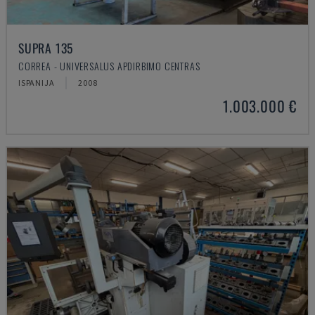
SUPRA 135
CORREA - UNIVERSALUS APDIRBIMO CENTRAS
ISPANIJA
2008
1.003.000 €