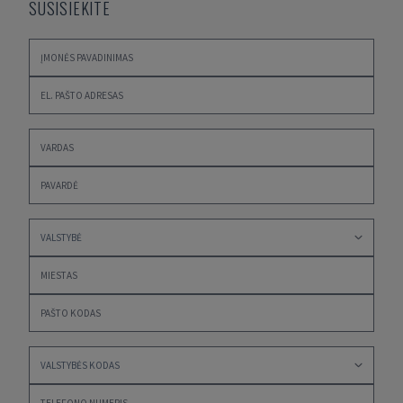
SUSISIEKITE