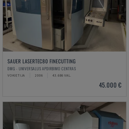
SAUER LASERTEC80 FINECUTTING
DMG - UNIVERSALUS APDIRBIMO CENTRAS
VOKIETIJA
2006
43.686 VAL.
45.000 €