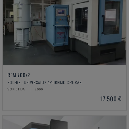
RFM 760/2
RÖDERS - UNIVERSALUS APDIRBIMO CENTRAS
VOKIETIJA
2000
17.500 €