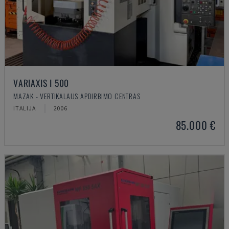
VARIAXIS I 500
MAZAK - VERTIKALAUS APDIRBIMO CENTRAS
ITALIJA
2006
85.000 €