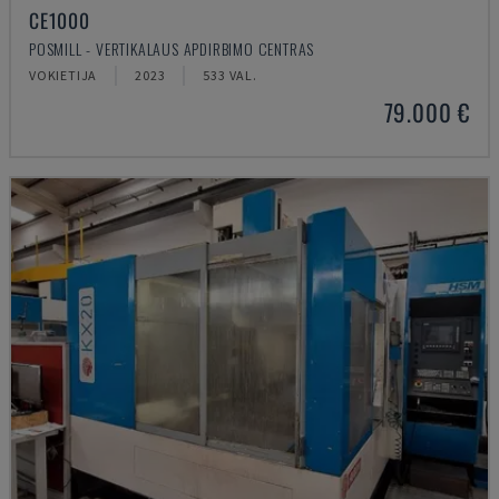
CE1000
POSMILL - VERTIKALAUS APDIRBIMO CENTRAS
VOKIETIJA
2023
533 VAL.
79.000 €