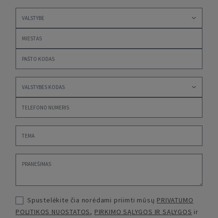
Spustelėkite čia norėdami priimti mūsų
PRIVATUMO
POLITIKOS NUOSTATOS
,
PIRKIMO SĄLYGOS IR SĄLYGOS
ir