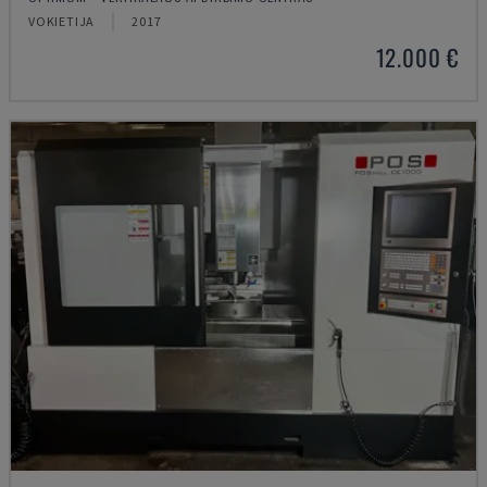
VOKIETIJA
2017
12.000 €