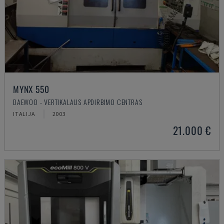
MYNX 550
DAEWOO - VERTIKALAUS APDIRBIMO CENTRAS
ITALIJA
2003
21.000 €