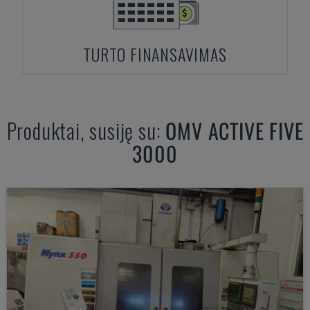
TURTO FINANSAVIMAS
Produktai, susiję su:
OMV
ACTIVE FIVE
3000