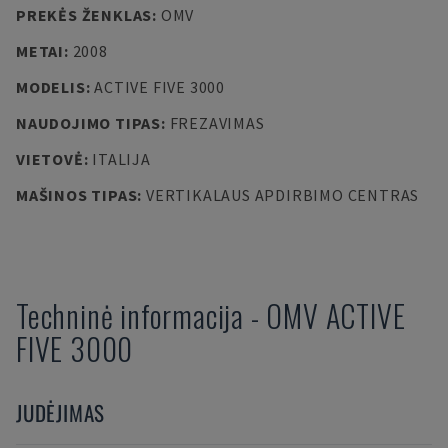
PREKĖS ŽENKLAS
:
OMV
METAI
:
2008
MODELIS
:
ACTIVE FIVE 3000
NAUDOJIMO TIPAS
:
FREZAVIMAS
VIETOVĖ
:
ITALIJA
MAŠINOS TIPAS
:
VERTIKALAUS APDIRBIMO CENTRAS
Techninė informacija
-
OMV
ACTIVE
FIVE 3000
JUDĖJIMAS