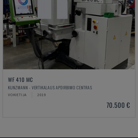
WF 410 MC
KUNZMANN - VERTIKALAUS APDIRBIMO CENTRAS
VOKIETIJA
2019
70.500 €