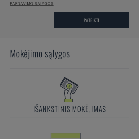
PARDAVIMO SĄLYGOS
PATEIKTI
Mokėjimo sąlygos
IŠANKSTINIS MOKĖJIMAS