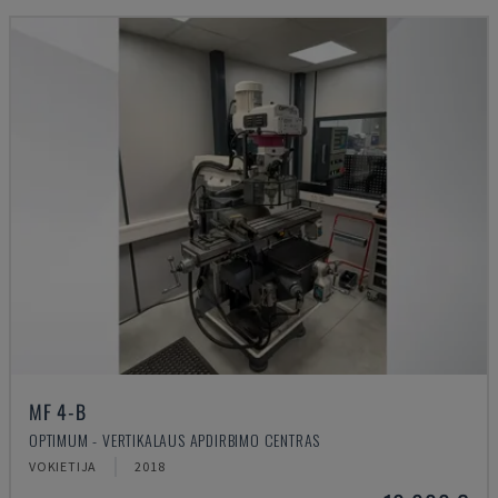
MF 4-B
OPTIMUM - VERTIKALAUS APDIRBIMO CENTRAS
VOKIETIJA
2018