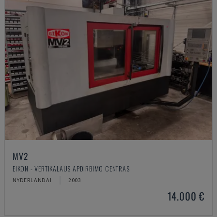
MV2
EIKON - VERTIKALAUS APDIRBIMO CENTRAS
NYDERLANDAI
2003
14.000 €