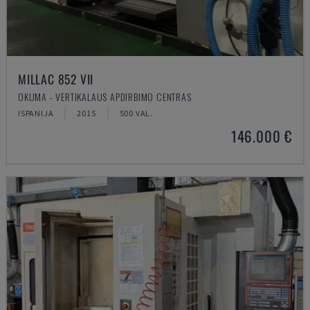
MILLAC 852 VII
OKUMA - VERTIKALAUS APDIRBIMO CENTRAS
ISPANIJA
2015
500 VAL.
146.000 €