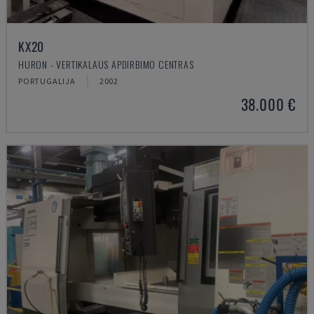
KX20
HURON - VERTIKALAUS APDIRBIMO CENTRAS
PORTUGALIJA
2002
38.000 €