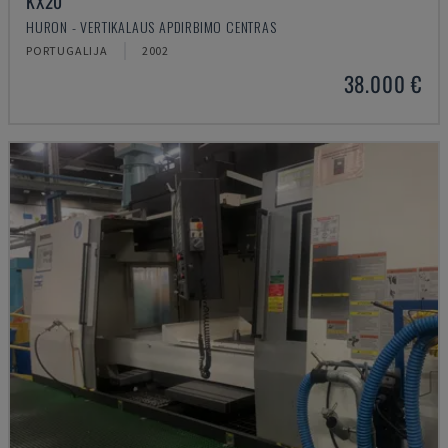
KX20
HURON - VERTIKALAUS APDIRBIMO CENTRAS
PORTUGALIJA
2002
38.000 €