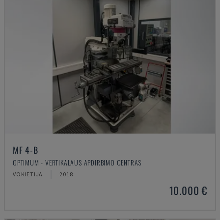
MF 4-B
OPTIMUM - VERTIKALAUS APDIRBIMO CENTRAS
VOKIETIJA
2018
10.000 €