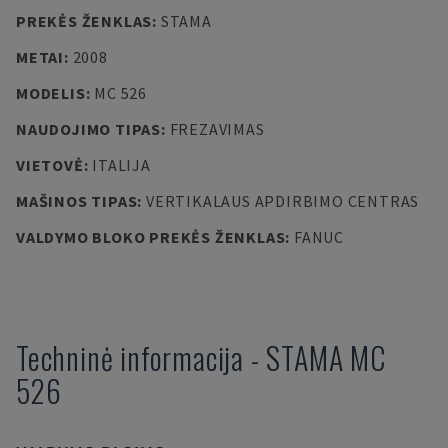
PREKĖS ŽENKLAS
:
STAMA
METAI
:
2008
MODELIS
:
MC 526
NAUDOJIMO TIPAS
:
FREZAVIMAS
VIETOVĖ
:
ITALIJA
MAŠINOS TIPAS
:
VERTIKALAUS APDIRBIMO CENTRAS
VALDYMO BLOKO PREKĖS ŽENKLAS
:
FANUC
Techninė informacija
-
STAMA
MC
526