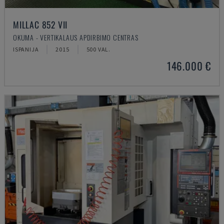
MILLAC 852 VII
OKUMA - VERTIKALAUS APDIRBIMO CENTRAS
ISPANIJA
2015
500 VAL.
146.000 €