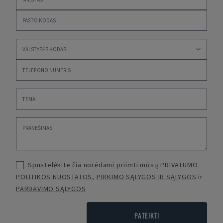
Spustelėkite čia norėdami priimti mūsų
PRIVATUMO
POLITIKOS NUOSTATOS
,
PIRKIMO SĄLYGOS IR SĄLYGOS
ir
PARDAVIMO SĄLYGOS
PATEIKTI