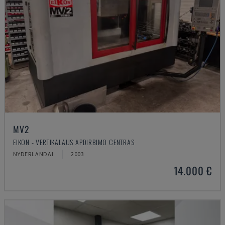
MV2
EIKON - VERTIKALAUS APDIRBIMO CENTRAS
NYDERLANDAI
2003
14.000 €