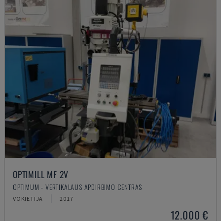
OPTIMILL MF 2V
OPTIMUM - VERTIKALAUS APDIRBIMO CENTRAS
VOKIETIJA
2017
12.000 €