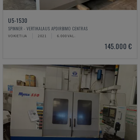
U5-1530
SPINNER - VERTIKALAUS APDIRBIMO CENTRAS
VOKIETIJA
2021
6.000 VAL.
145.000 €