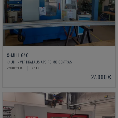
X-MILL 640
KNUTH - VERTIKALAUS APDIRBIMO CENTRAS
VOKIETIJA
2015
27.000 €