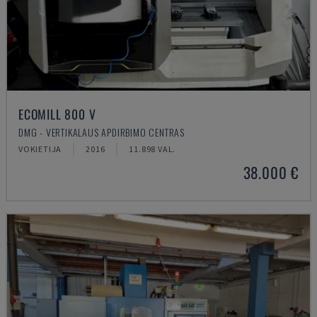
ECOMILL 800 V
DMG - VERTIKALAUS APDIRBIMO CENTRAS
VOKIETIJA
2016
11.898 VAL.
38.000 €