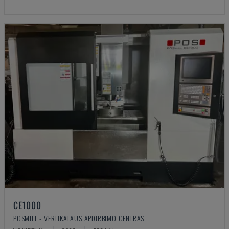
CE1000
POSMILL - VERTIKALAUS APDIRBIMO CENTRAS