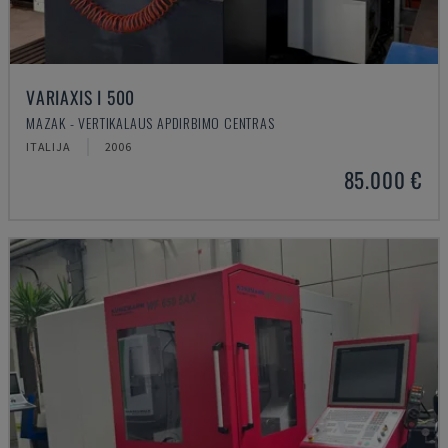
VARIAXIS I 500
MAZAK - VERTIKALAUS APDIRBIMO CENTRAS
ITALIJA
2006
85.000 €