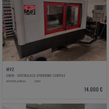
MV2
EIKON - VERTIKALAUS APDIRBIMO CENTRAS
NYDERLANDAI
2003
14.000 €