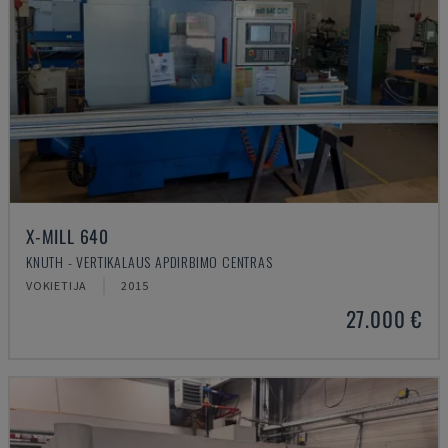
X-MILL 640
KNUTH - VERTIKALAUS APDIRBIMO CENTRAS
VOKIETIJA
2015
27.000 €