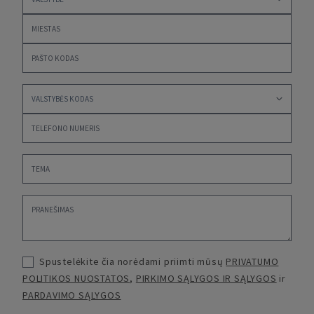
Spustelėkite čia norėdami priimti mūsų
PRIVATUMO
POLITIKOS NUOSTATOS
,
PIRKIMO SĄLYGOS IR SĄLYGOS
ir
PARDAVIMO SĄLYGOS