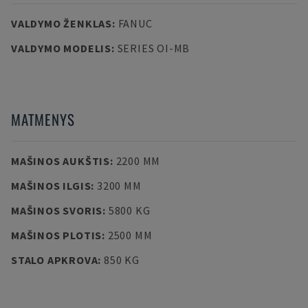
VALDYMO ŽENKLAS
:
FANUC
VALDYMO MODELIS
:
SERIES OI-MB
MATMENYS
MAŠINOS AUKŠTIS
:
2200 MM
MAŠINOS ILGIS
:
3200 MM
MAŠINOS SVORIS
:
5800 KG
MAŠINOS PLOTIS
:
2500 MM
STALO APKROVA
:
850 KG