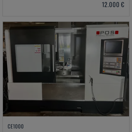
12.000 €
CE1000