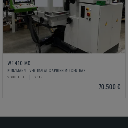
WF 410 MC
KUNZMANN - VERTIKALAUS APDIRBIMO CENTRAS
VOKIETIJA
2019
70.500 €