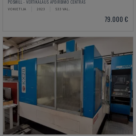
POSMILL - VERTIKALAUS APDIRBIMO CENTRAS
VOKIETIJA
2023
533 VAL.
79.000 €