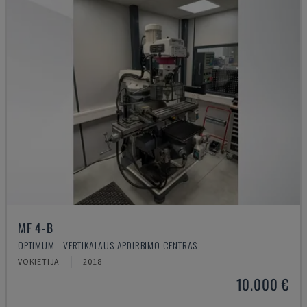
MF 4-B
OPTIMUM - VERTIKALAUS APDIRBIMO CENTRAS
VOKIETIJA
2018
10.000 €