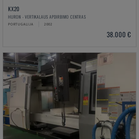
KX20
HURON - VERTIKALAUS APDIRBIMO CENTRAS
PORTUGALIJA
2002
38.000 €