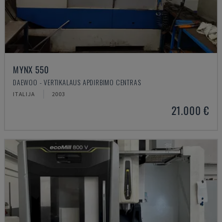
MYNX 550
DAEWOO - VERTIKALAUS APDIRBIMO CENTRAS
ITALIJA
2003
21.000 €