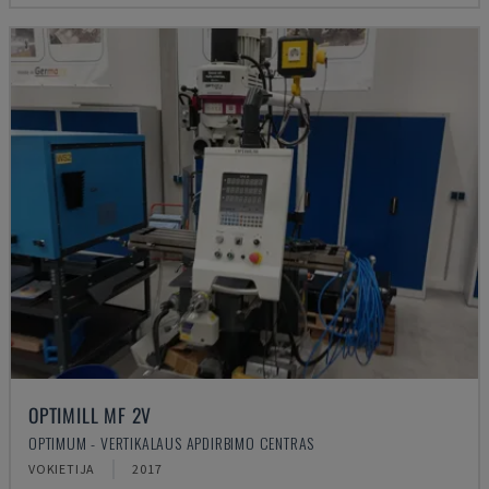
OPTIMILL MF 2V
OPTIMUM - VERTIKALAUS APDIRBIMO CENTRAS
VOKIETIJA
2017