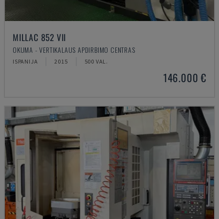
MILLAC 852 VII
OKUMA - VERTIKALAUS APDIRBIMO CENTRAS
ISPANIJA
2015
500 VAL.
146.000 €