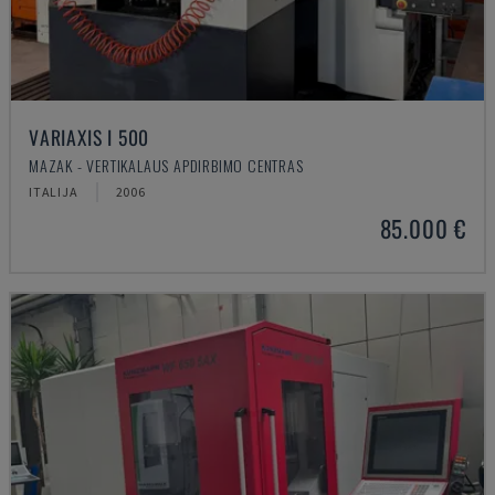
VARIAXIS I 500
MAZAK - VERTIKALAUS APDIRBIMO CENTRAS
ITALIJA
2006
85.000 €