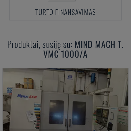
TURTO FINANSAVIMAS
Produktai, susiję su:
MIND
MACH T.
VMC 1000/A