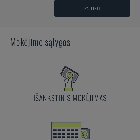
PATEIKTI
Mokėjimo sąlygos
IŠANKSTINIS MOKĖJIMAS