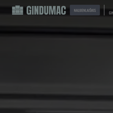
NAUJIENLAIŠKIS
GI