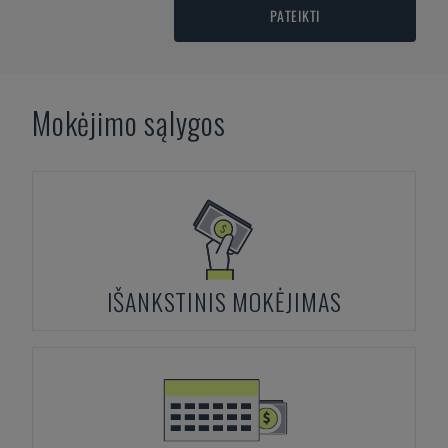
PATEIKTI
Mokėjimo sąlygos
IŠANKSTINIS MOKĖJIMAS