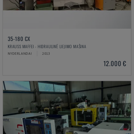
35-180 CX
KRAUSS MAFFEI - HIDRAULINĖ LIEJIMO MAŠINA
NYDERLANDAI
2013
12.000 €