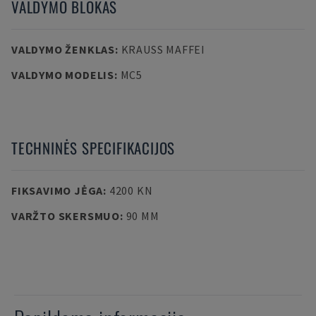
VALDYMO BLOKAS
VALDYMO ŽENKLAS
:
KRAUSS MAFFEI
VALDYMO MODELIS
:
MC5
TECHNINĖS SPECIFIKACIJOS
FIKSAVIMO JĖGA
:
4200 KN
VARŽTO SKERSMUO
:
90 MM