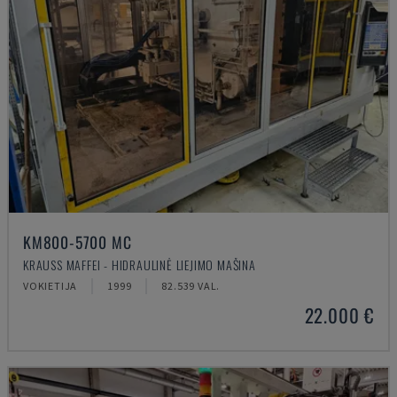
KM800-5700 MC
KRAUSS MAFFEI - HIDRAULINĖ LIEJIMO MAŠINA
VOKIETIJA
1999
82.539 VAL.
22.000 €