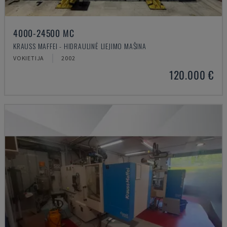
4000-24500 MC
KRAUSS MAFFEI - HIDRAULINĖ LIEJIMO MAŠINA
VOKIETIJA
2002
120.000 €