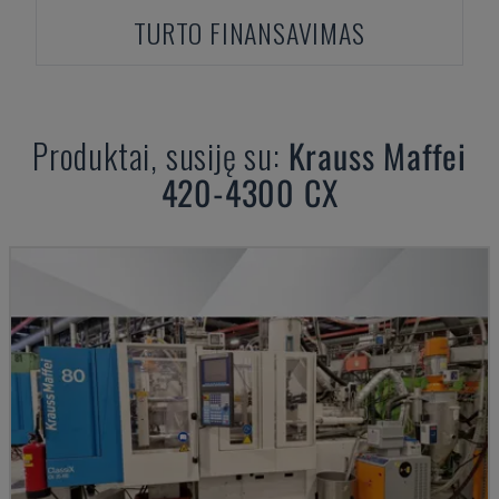
TURTO FINANSAVIMAS
Produktai, susiję su:
Krauss Maffei
420-4300 CX