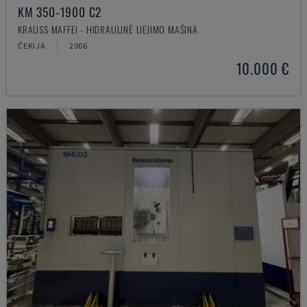
KM 350-1900 C2
KRAUSS MAFFEI - HIDRAULINĖ LIEJIMO MAŠINA
ČEKIJA
2006
10.000 €