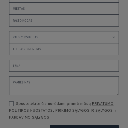
Spustelėkite čia norėdami priimti mūsų
PRIVATUMO
POLITIKOS NUOSTATOS
,
PIRKIMO SĄLYGOS IR SĄLYGOS
ir
PARDAVIMO SĄLYGOS