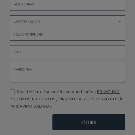
Spustelėkite čia norėdami priimti mūsų
PRIVATUMO
POLITIKOS NUOSTATOS
,
PIRKIMO SĄLYGOS IR SĄLYGOS
ir
PARDAVIMO SĄLYGOS
PATEIKTI