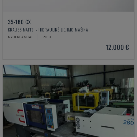
35-180 CX
KRAUSS MAFFEI - HIDRAULINĖ LIEJIMO MAŠINA
NYDERLANDAI
2013
12.000 €