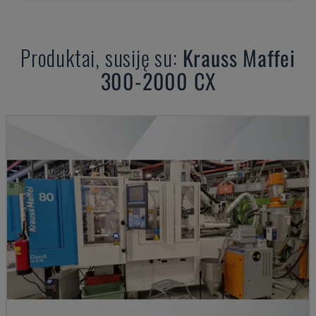
Produktai, susiję su:
Krauss Maffei
300-2000 CX