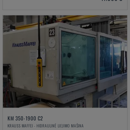
KM 350-1900 C2
KRAUSS MAFFEI - HIDRAULINĖ LIEJIMO MAŠINA