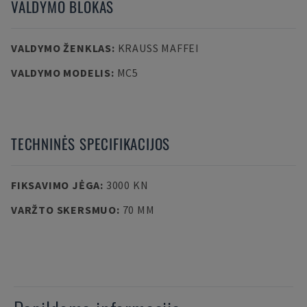
VALDYMO BLOKAS
VALDYMO ŽENKLAS
:
KRAUSS MAFFEI
VALDYMO MODELIS
:
MC5
TECHNINĖS SPECIFIKACIJOS
FIKSAVIMO JĖGA
:
3000 KN
VARŽTO SKERSMUO
:
70 MM