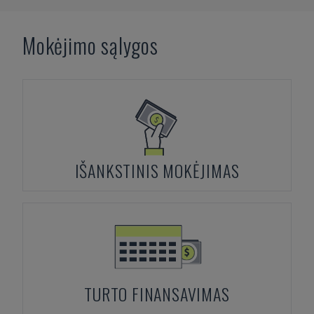
Mokėjimo sąlygos
IŠANKSTINIS MOKĖJIMAS
TURTO FINANSAVIMAS