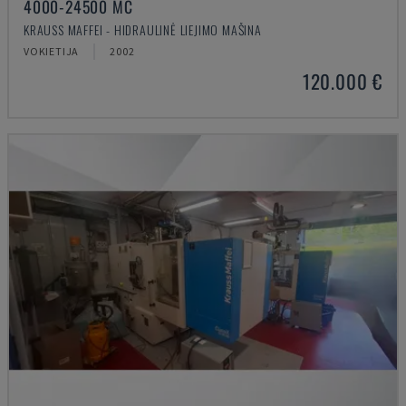
4000-24500 MC
KRAUSS MAFFEI - HIDRAULINĖ LIEJIMO MAŠINA
VOKIETIJA
2002
120.000 €