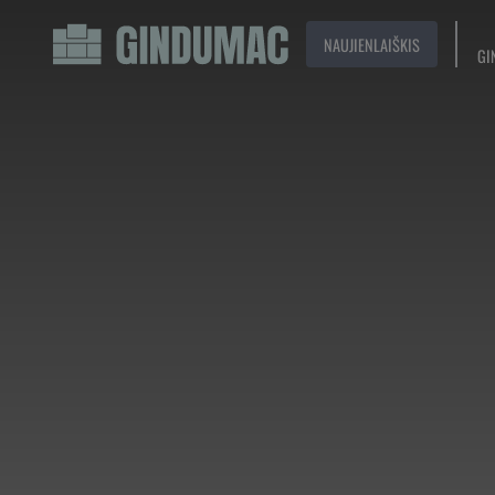
NAUJIENLAIŠKIS
GI