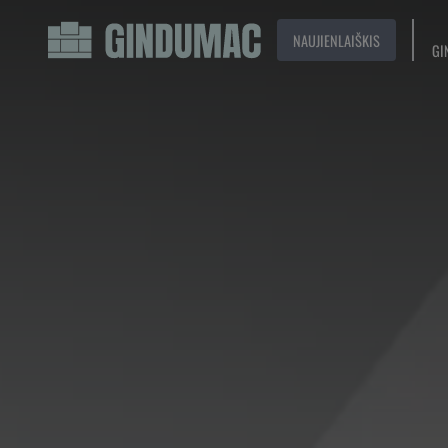
NAUJIENLAIŠKIS
GI