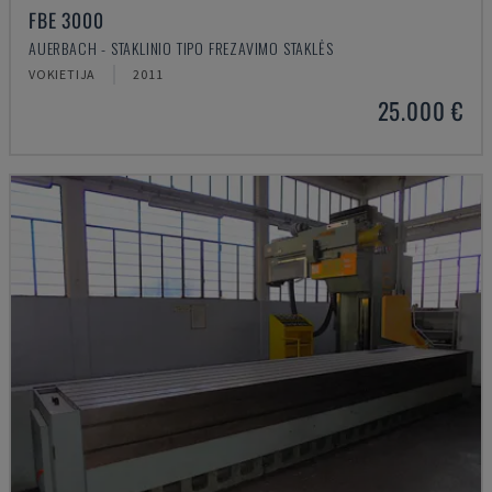
FBE 3000
AUERBACH - STAKLINIO TIPO FREZAVIMO STAKLĖS
VOKIETIJA
2011
25.000 €