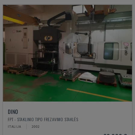
DINO
FPT - STAKLINIO TIPO FREZAVIMO STAKLĖS
ITALIJA
2002