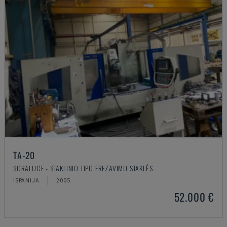
TA-20
SORALUCE - STAKLINIO TIPO FREZAVIMO STAKLĖS
ISPANIJA
2005
52.000 €