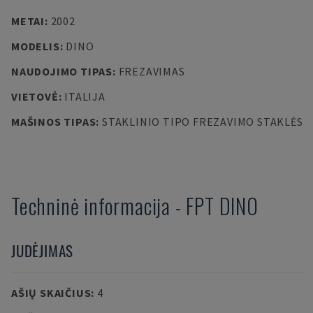
METAI
:
2002
MODELIS
:
DINO
NAUDOJIMO TIPAS
:
FREZAVIMAS
VIETOVĖ
:
ITALIJA
MAŠINOS TIPAS
:
STAKLINIO TIPO FREZAVIMO STAKLĖS
Techninė informacija
-
FPT
DINO
JUDĖJIMAS
AŠIŲ SKAIČIUS
:
4