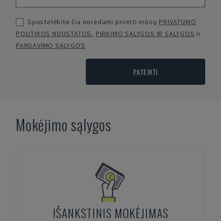
Spustelėkite čia norėdami priimti mūsų
PRIVATUMO
POLITIKOS NUOSTATOS
,
PIRKIMO SĄLYGOS IR SĄLYGOS
ir
PARDAVIMO SĄLYGOS
PATEIKTI
Mokėjimo sąlygos
IŠANKSTINIS MOKĖJIMAS