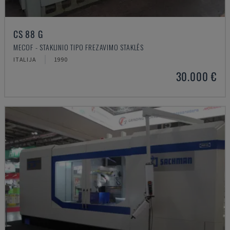
CS 88 G
MECOF - STAKLINIO TIPO FREZAVIMO STAKLĖS
ITALIJA
1990
30.000 €