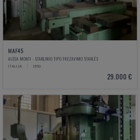
MAF45
ALESA MONTI - STAKLINIO TIPO FREZAVIMO STAKLĖS
ITALIJA
1992
29.000 €