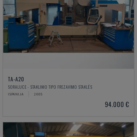
TA-A20
SORALUCE - STAKLINIO TIPO FREZAVIMO STAKLĖS
ISPANIJA
2005
94.000 €