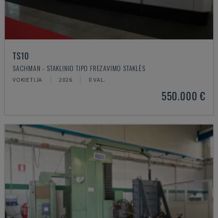
TS10
SACHMAN - STAKLINIO TIPO FREZAVIMO STAKLĖS
VOKIETIJA
2026
0 VAL.
550.000 €