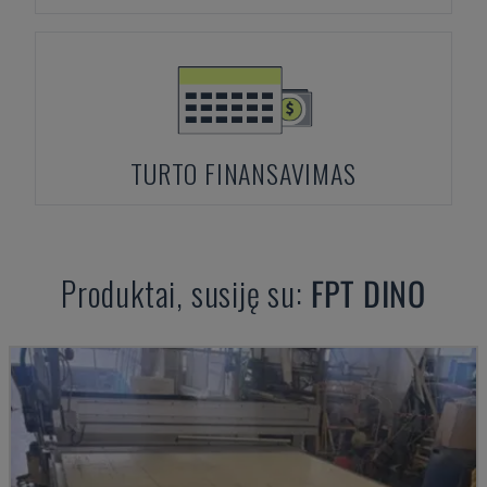
TURTO FINANSAVIMAS
Produktai, susiję su:
FPT
DINO