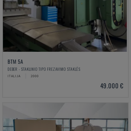
BTM 5A
DEBER - STAKLINIO TIPO FREZAVIMO STAKLĖS
ITALIJA
2000
49.000 €