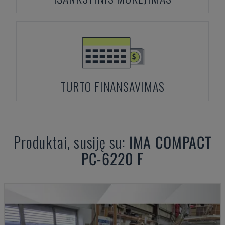
TURTO FINANSAVIMAS
Produktai, susiję su:
IMA
COMPACT
PC-6220 F