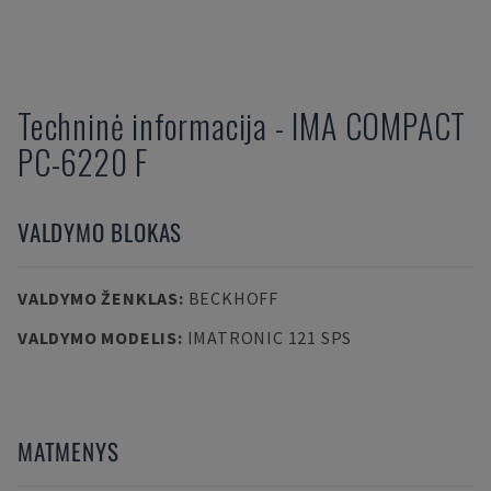
Techninė informacija
-
IMA
COMPACT
PC-6220 F
VALDYMO BLOKAS
VALDYMO ŽENKLAS
:
BECKHOFF
VALDYMO MODELIS
:
IMATRONIC 121 SPS
MATMENYS