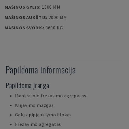
MAŠINOS GYLIS
:
1500 MM
MAŠINOS AUKŠTIS
:
2000 MM
MAŠINOS SVORIS
:
3600 KG
Papildoma informacija
Papildoma įranga
Išankstinio frezavimo agregatas
Klijavimo mazgas
Galų apipjaustymo blokas
Frezavimo agregatas