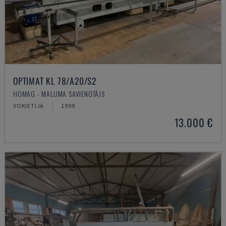
OPTIMAT KL 78/A20/S2
HOMAG - MALUMA SAVIENOTĀJS
VOKIETIJA
1999
13.000 €