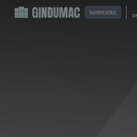
NAUJIENLAIŠKIS
GI