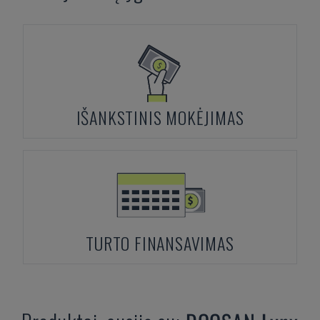
IŠANKSTINIS MOKĖJIMAS
TURTO FINANSAVIMAS