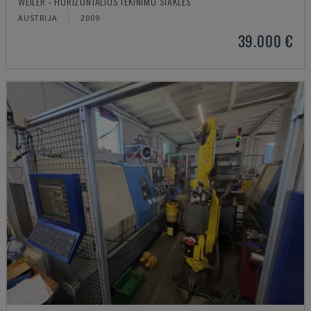
WEILER - HORIZONTALIOS TEKINIMO STAKLĖS
AUSTRIJA
2009
39.000 €