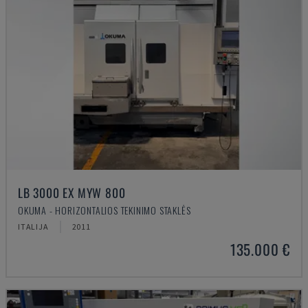
LB 3000 EX MYW 800
OKUMA - HORIZONTALIOS TEKINIMO STAKLĖS
ITALIJA
2011
135.000 €