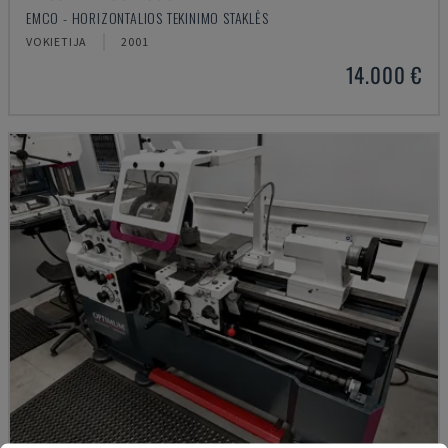
EMCO - HORIZONTALIOS TEKINIMO STAKLĖS
VOKIETIJA
2001
14.000 €