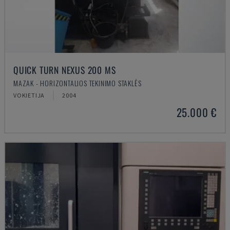
QUICK TURN NEXUS 200 MS
MAZAK - HORIZONTALIOS TEKINIMO STAKLĖS
VOKIETIJA
2004
25.000 €