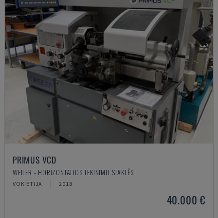
PRIMUS VCD
WEILER - HORIZONTALIOS TEKINIMO STAKLĖS
VOKIETIJA
2018
40.000 €