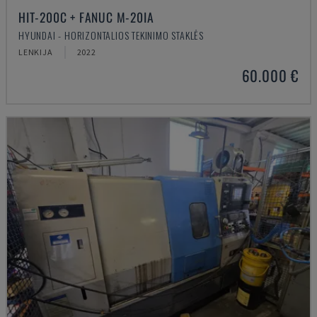
HIT-200C + FANUC M-20IA
HYUNDAI - HORIZONTALIOS TEKINIMO STAKLĖS
LENKIJA
2022
60.000 €