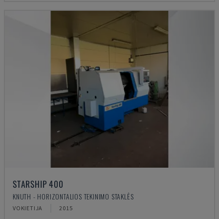
STARSHIP 400
KNUTH - HORIZONTALIOS TEKINIMO STAKLĖS
VOKIETIJA
2015