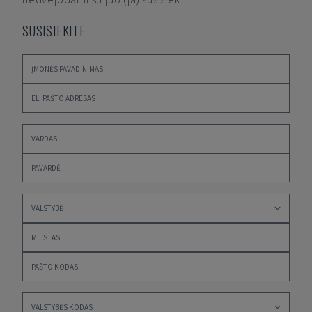
SUSISIEKITE