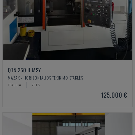
QTN 250 II MSY
MAZAK - HORIZONTALIOS TEKINIMO STAKLĖS
ITALIJA
2015
125.000 €