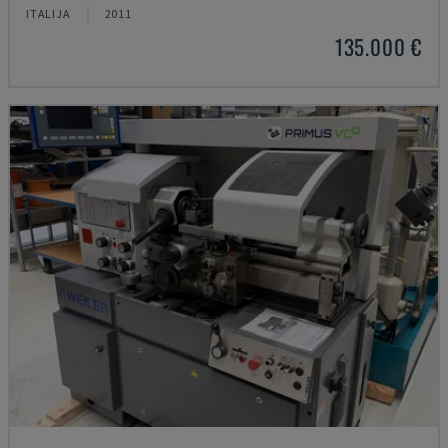
ITALIJA
2011
135.000 €