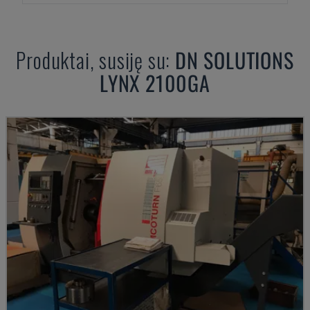
Produktai, susiję su:
DN SOLUTIONS
LYNX 2100GA