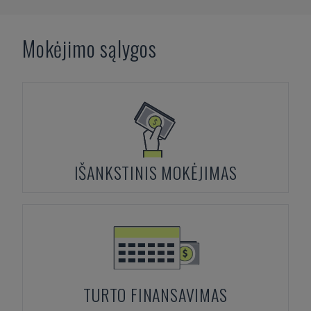
Mokėjimo sąlygos
IŠANKSTINIS MOKĖJIMAS
TURTO FINANSAVIMAS