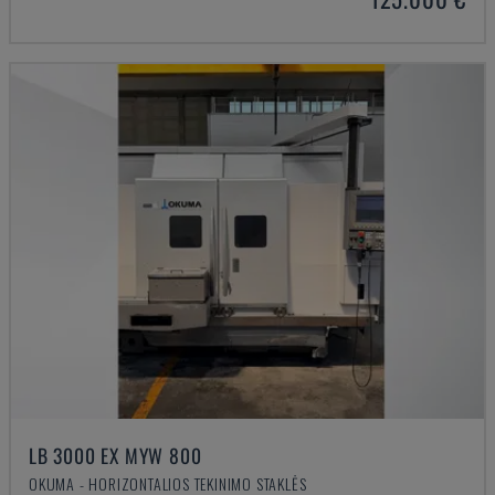
LB 3000 EX MYW 800
OKUMA - HORIZONTALIOS TEKINIMO STAKLĖS