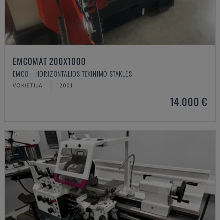
EMCOMAT 200X1000
EMCO - HORIZONTALIOS TEKINIMO STAKLĖS
VOKIETIJA
2001
14.000 €