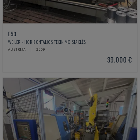
E50
WEILER - HORIZONTALIOS TEKINIMO STAKLĖS
AUSTRIJA
2009
39.000 €