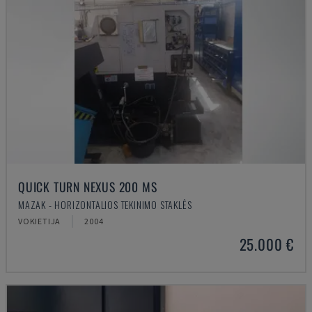
QUICK TURN NEXUS 200 MS
MAZAK - HORIZONTALIOS TEKINIMO STAKLĖS
VOKIETIJA
2004
25.000 €