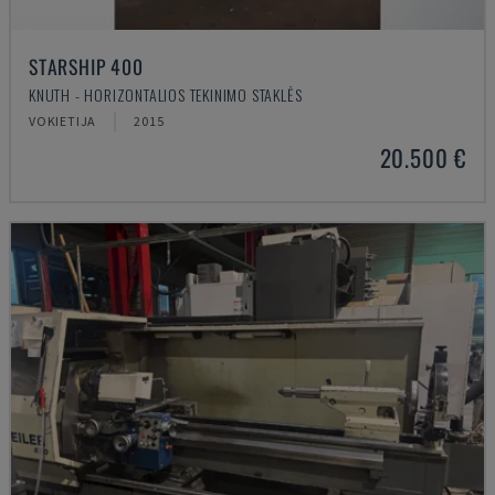
STARSHIP 400
KNUTH - HORIZONTALIOS TEKINIMO STAKLĖS
VOKIETIJA
2015
20.500 €