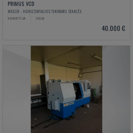
PRIMUS VCD
WEILER - HORIZONTALIOS TEKINIMO STAKLĖS
VOKIETIJA
2018
40.000 €