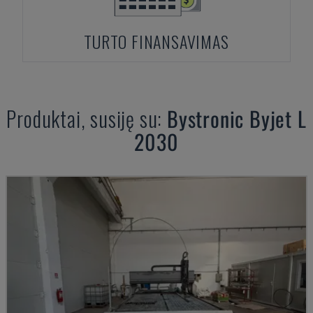
TURTO FINANSAVIMAS
Produktai, susiję su:
Bystronic
Byjet L
2030