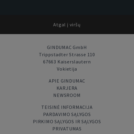
Atgal į viršų
GINDUMAC GmbH
Trippstadter Strasse 110
67663 Kaiserslautern
Vokietija
APIE GINDUMAC
KARJERA
NEWSROOM
TEISINĖ INFORMACIJA
PARDAVIMO SĄLYGOS
PIRKIMO SĄLYGOS IR SĄLYGOS
PRIVATUMAS