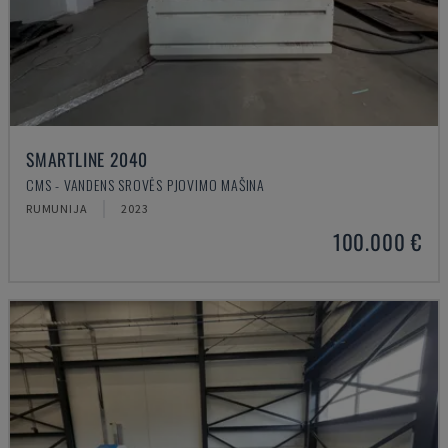
SMARTLINE 2040
CMS - VANDENS SROVĖS PJOVIMO MAŠINA
RUMUNIJA
2023
100.000 €