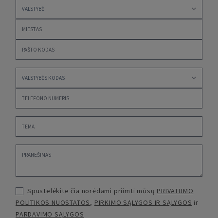
Spustelėkite čia norėdami priimti mūsų
PRIVATUMO
POLITIKOS NUOSTATOS
,
PIRKIMO SĄLYGOS IR SĄLYGOS
ir
PARDAVIMO SĄLYGOS