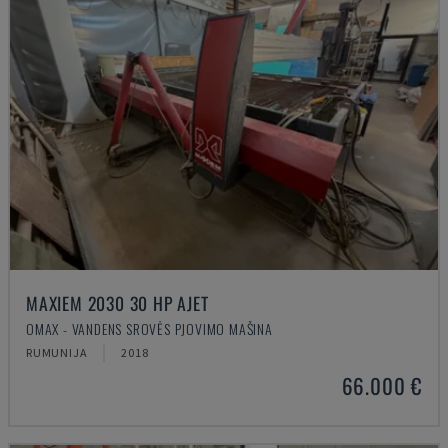
MAXIEM 2030 30 HP AJET
OMAX - VANDENS SROVĖS PJOVIMO MAŠINA
RUMUNIJA
2018
66.000 €