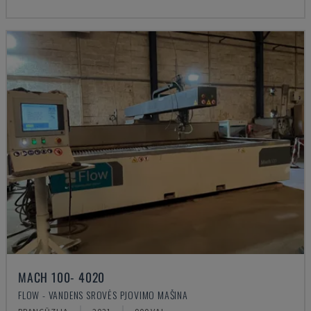
MACH 100- 4020
FLOW - VANDENS SROVĖS PJOVIMO MAŠINA