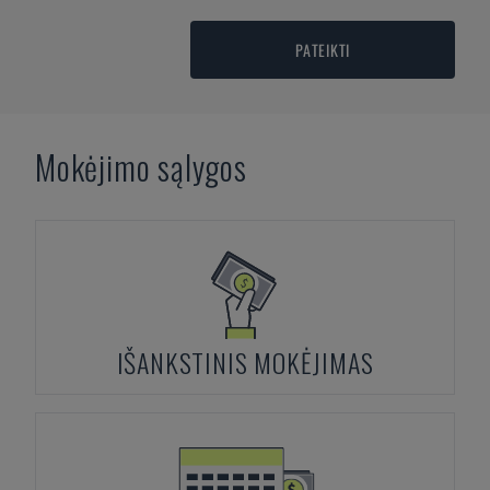
PATEIKTI
Mokėjimo sąlygos
IŠANKSTINIS MOKĖJIMAS