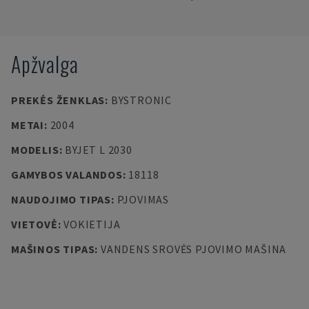
Apžvalga
PREKĖS ŽENKLAS
:
BYSTRONIC
METAI
:
2004
MODELIS
:
BYJET L 2030
GAMYBOS VALANDOS
:
18118
NAUDOJIMO TIPAS
:
PJOVIMAS
VIETOVĖ
:
VOKIETIJA
MAŠINOS TIPAS
:
VANDENS SROVĖS PJOVIMO MAŠINA