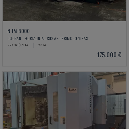
NHM 8000
DOOSAN - HORIZONTALUSIS APDIRBIMO CENTRAS
PRANCŪZIJA
2014
175.000 €