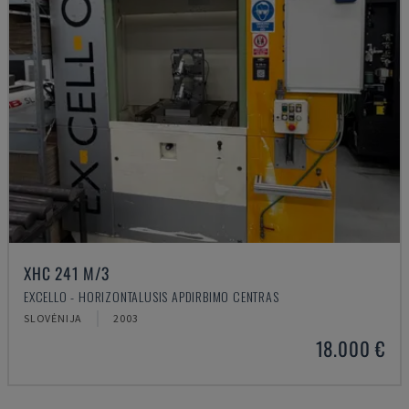
XHC 241 M/3
EXCELLO - HORIZONTALUSIS APDIRBIMO CENTRAS
SLOVĖNIJA
2003
18.000 €