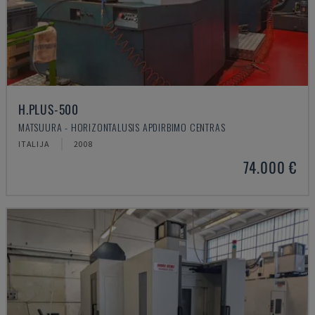
H.PLUS-500
MATSUURA - HORIZONTALUSIS APDIRBIMO CENTRAS
ITALIJA
2008
74.000 €