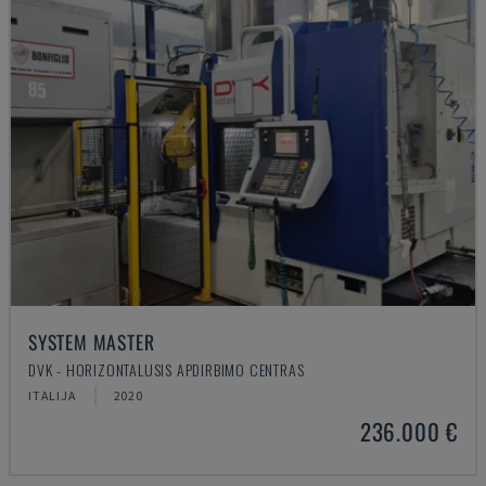
SYSTEM MASTER
DVK - HORIZONTALUSIS APDIRBIMO CENTRAS
ITALIJA
2020
236.000 €