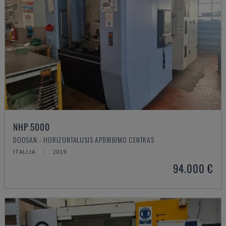
NHP 5000
DOOSAN - HORIZONTALUSIS APDIRBIMO CENTRAS
ITALIJA
2019
94.000 €