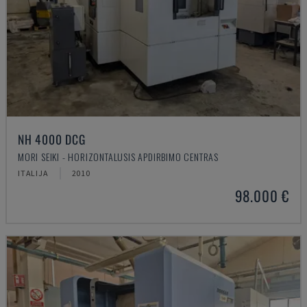
NH 4000 DCG
MORI SEIKI - HORIZONTALUSIS APDIRBIMO CENTRAS
ITALIJA
2010
98.000 €