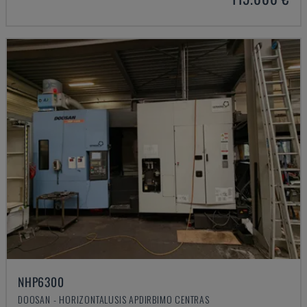
NHP6300
DOOSAN - HORIZONTALUSIS APDIRBIMO CENTRAS