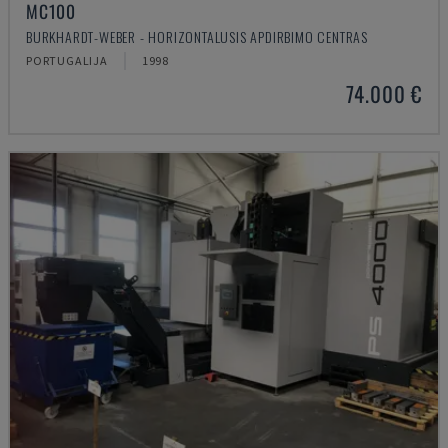
MC100
BURKHARDT-WEBER - HORIZONTALUSIS APDIRBIMO CENTRAS
PORTUGALIJA
1998
74.000 €