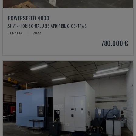
POWERSPEED 4000
SHW - HORIZONTALUSIS APDIRBIMO CENTRAS
LENKIJA
2022
780.000 €