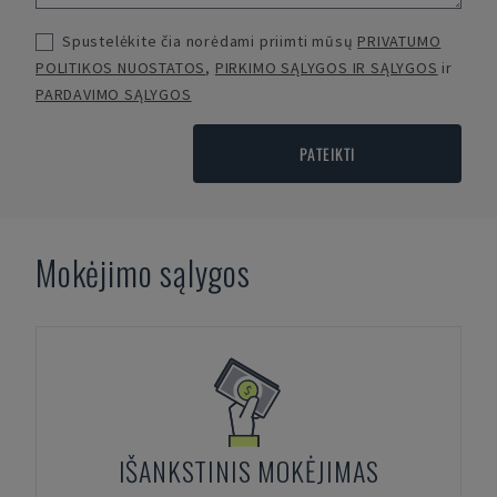
Spustelėkite čia norėdami priimti mūsų
PRIVATUMO
POLITIKOS NUOSTATOS
,
PIRKIMO SĄLYGOS IR SĄLYGOS
ir
PARDAVIMO SĄLYGOS
PATEIKTI
Mokėjimo sąlygos
IŠANKSTINIS MOKĖJIMAS