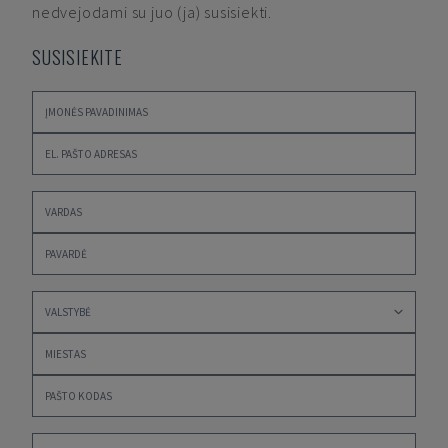
nedvejodami su juo (ja) susisiekti.
SUSISIEKITE