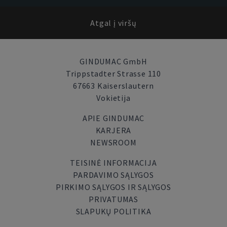
Atgal į viršų
GINDUMAC GmbH
Trippstadter Strasse 110
67663 Kaiserslautern
Vokietija
APIE GINDUMAC
KARJERA
NEWSROOM
TEISINĖ INFORMACIJA
PARDAVIMO SĄLYGOS
PIRKIMO SĄLYGOS IR SĄLYGOS
PRIVATUMAS
SLAPUKŲ POLITIKA