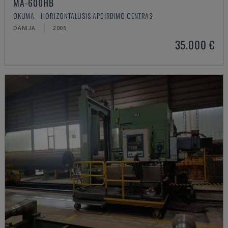
MA-600HB
OKUMA - HORIZONTALUSIS APDIRBIMO CENTRAS
DANIJA
2005
35.000 €