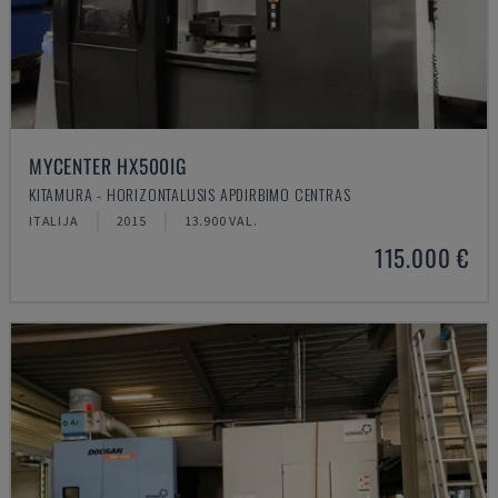
MYCENTER HX500IG
KITAMURA - HORIZONTALUSIS APDIRBIMO CENTRAS
ITALIJA
2015
13.900 VAL.
115.000 €