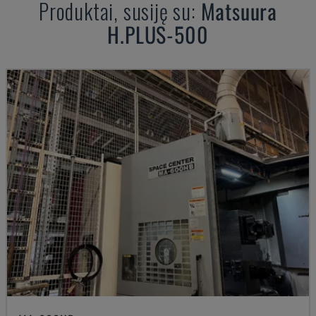
Produktai, susiję su:
Matsuura
H.PLUS-500