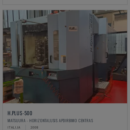
H.PLUS-500
MATSUURA - HORIZONTALUSIS APDIRBIMO CENTRAS
ITALIJA
2008