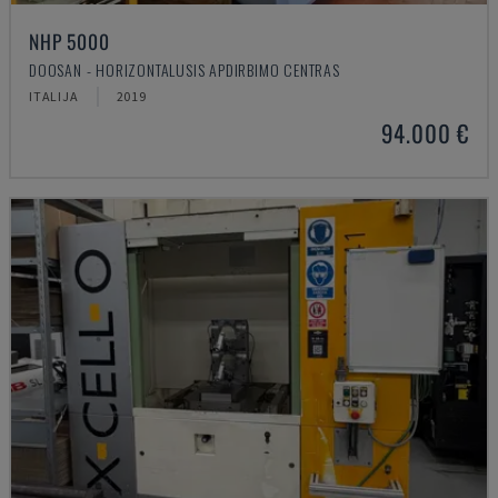
NHP 5000
DOOSAN - HORIZONTALUSIS APDIRBIMO CENTRAS
ITALIJA
2019
94.000 €