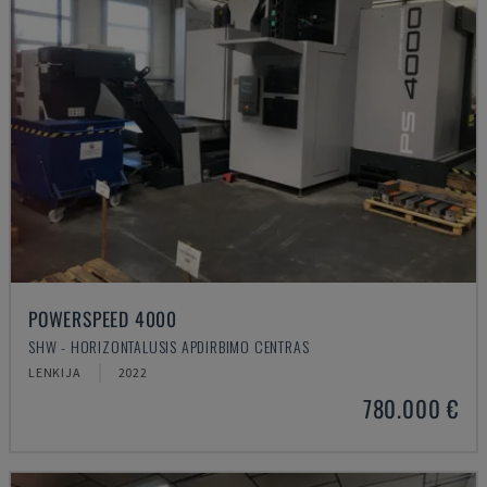
POWERSPEED 4000
SHW - HORIZONTALUSIS APDIRBIMO CENTRAS
LENKIJA
2022
780.000 €