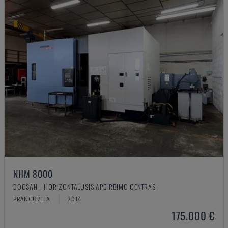
NHM 8000
DOOSAN - HORIZONTALUSIS APDIRBIMO CENTRAS
PRANCŪZIJA
2014
175.000 €