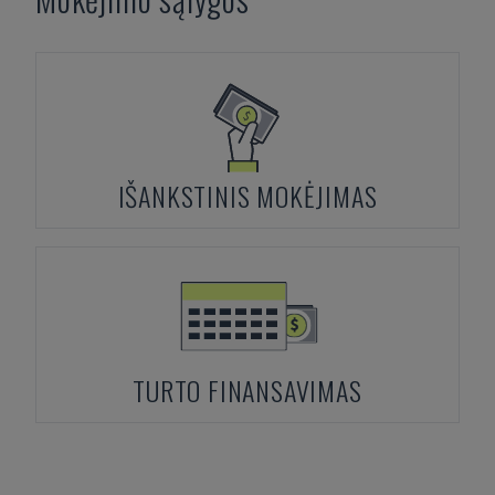
IŠANKSTINIS MOKĖJIMAS
TURTO FINANSAVIMAS