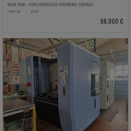
MORI SEIKI - HORIZONTALUSIS APDIRBIMO CENTRAS
ITALIJA
2010
98.000 €