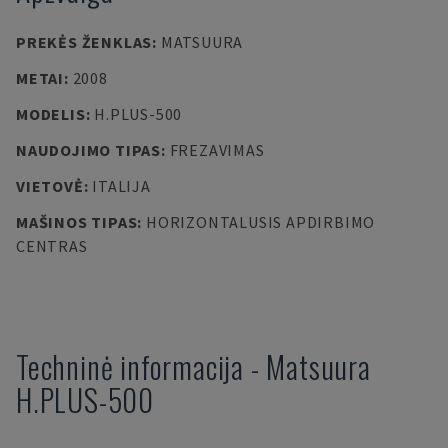
PREKĖS ŽENKLAS
:
MATSUURA
METAI
:
2008
MODELIS
:
H.PLUS-500
NAUDOJIMO TIPAS
:
FREZAVIMAS
VIETOVĖ
:
ITALIJA
MAŠINOS TIPAS
:
HORIZONTALUSIS APDIRBIMO
CENTRAS
Techninė informacija
-
Matsuura
H.PLUS-500