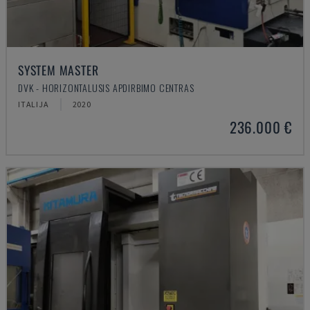
SYSTEM MASTER
DVK - HORIZONTALUSIS APDIRBIMO CENTRAS
ITALIJA
2020
236.000 €