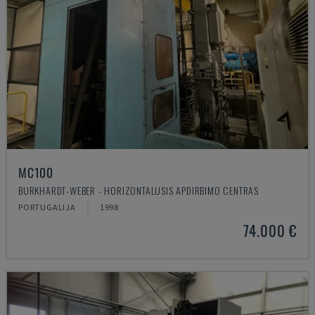
MC100
BURKHARDT-WEBER - HORIZONTALUSIS APDIRBIMO CENTRAS
PORTUGALIJA
1998
74.000 €