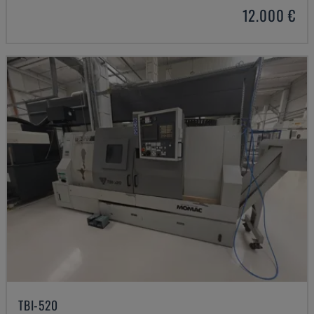
12.000 €
TBI-520