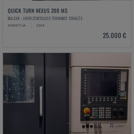
QUICK TURN NEXUS 200 MS
MAZAK - HORIZONTALIOS TEKINIMO STAKLĖS
VOKIETIJA
2004
25.000 €