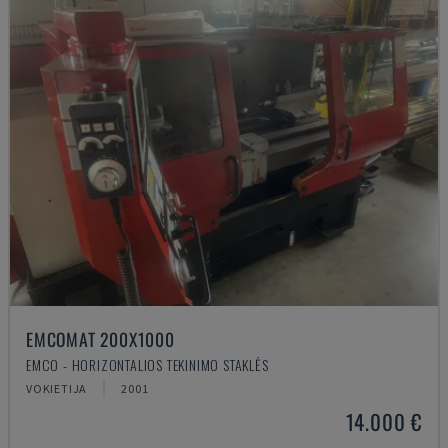
EMCOMAT 200X1000
EMCO - HORIZONTALIOS TEKINIMO STAKLĖS
VOKIETIJA
2001
14.000 €