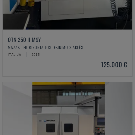
QTN 250 II MSY
MAZAK - HORIZONTALIOS TEKINIMO STAKLĖS
ITALIJA
2015
125.000 €