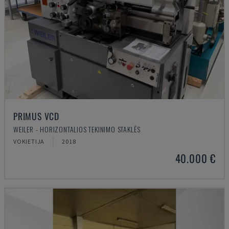
PRIMUS VCD
WEILER - HORIZONTALIOS TEKINIMO STAKLĖS
VOKIETIJA
2018
40.000 €