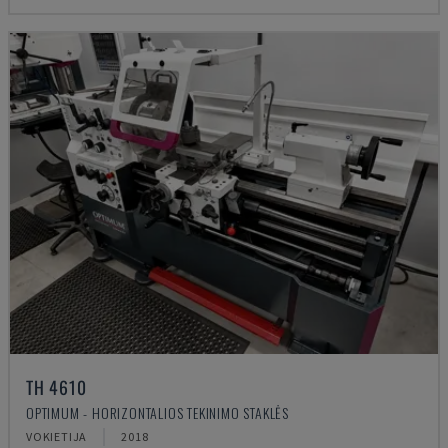
TH 4610
OPTIMUM - HORIZONTALIOS TEKINIMO STAKLĖS
VOKIETIJA
2018