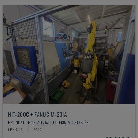
HIT-200C + FANUC M-20IA
HYUNDAI - HORIZONTALIOS TEKINIMO STAKLĖS
LENKIJA
2022