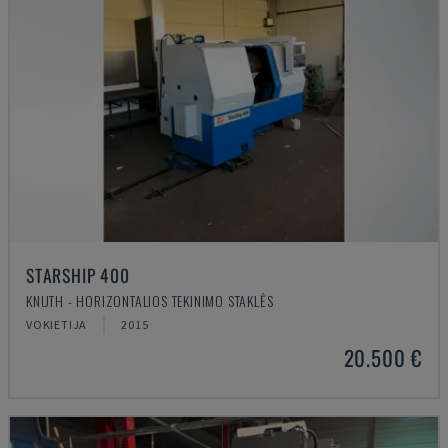
STARSHIP 400
KNUTH - HORIZONTALIOS TEKINIMO STAKLĖS
VOKIETIJA
2015
20.500 €