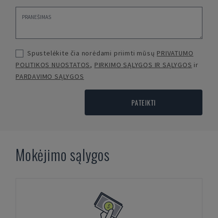
Spustelėkite čia norėdami priimti mūsų
PRIVATUMO
POLITIKOS NUOSTATOS
,
PIRKIMO SĄLYGOS IR SĄLYGOS
ir
PARDAVIMO SĄLYGOS
PATEIKTI
Mokėjimo sąlygos