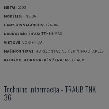
METAI
:
2003
MODELIS
:
TNK 36
GAMYBOS VALANDOS
:
124706
NAUDOJIMO TIPAS
:
TEKINIMAS
VIETOVĖ
:
VOKIETIJA
MAŠINOS TIPAS
:
HORIZONTALIOS TEKINIMO STAKLĖS
VALDYMO BLOKO PREKĖS ŽENKLAS
:
TRAUB
Techninė informacija
-
TRAUB
TNK
36