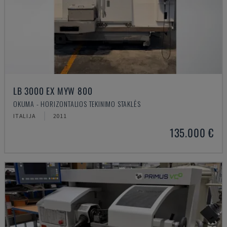
LB 3000 EX MYW 800
OKUMA - HORIZONTALIOS TEKINIMO STAKLĖS
ITALIJA
2011
135.000 €