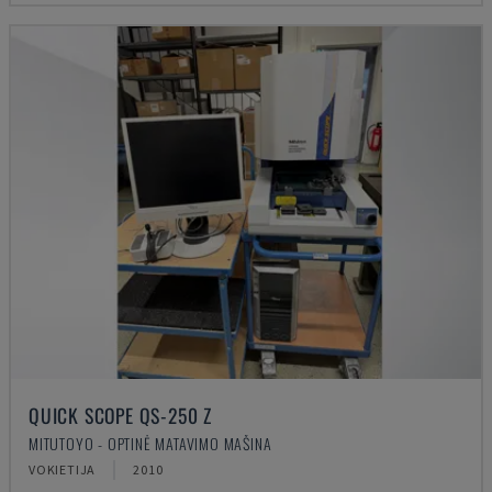
QUICK SCOPE QS-250 Z
MITUTOYO - OPTINĖ MATAVIMO MAŠINA
VOKIETIJA
2010