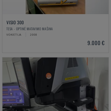
VISIO 300
TESA - OPTINĖ MATAVIMO MAŠINA
VOKIETIJA
2008
9.000 €