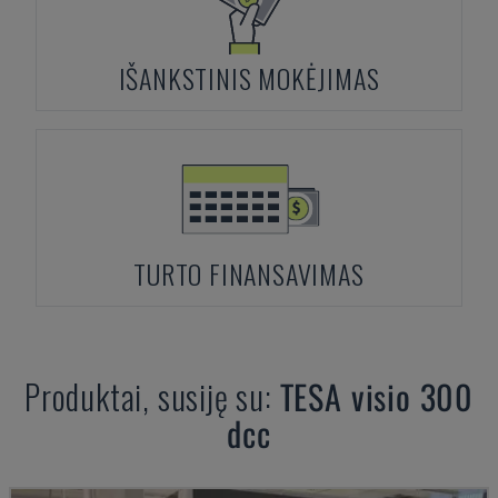
IŠANKSTINIS MOKĖJIMAS
TURTO FINANSAVIMAS
Produktai, susiję su:
TESA
visio 300
dcc