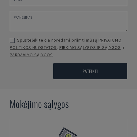
Spustelėkite čia norėdami priimti mūsų
PRIVATUMO
POLITIKOS NUOSTATOS
,
PIRKIMO SĄLYGOS IR SĄLYGOS
ir
PARDAVIMO SĄLYGOS
PATEIKTI
Mokėjimo sąlygos