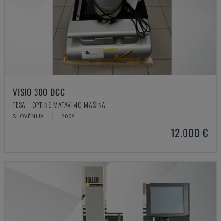
VISIO 300 DCC
TESA - OPTINĖ MATAVIMO MAŠINA
SLOVĖNIJA
2009
12.000 €