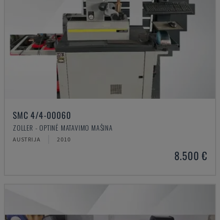
SMC 4/4-00060
ZOLLER - OPTINĖ MATAVIMO MAŠINA
AUSTRIJA
2010
8.500 €