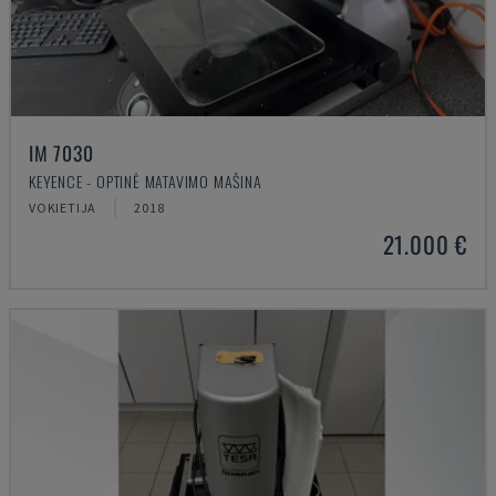
IM 7030
KEYENCE - OPTINĖ MATAVIMO MAŠINA
VOKIETIJA
2018
21.000 €