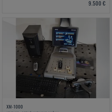
9.500 €
XM-1000