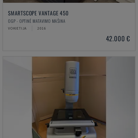
SMARTSCOPE VANTAGE 450
OGP - OPTINĖ MATAVIMO MAŠINA
VOKIETIJA
2016
42.000 €