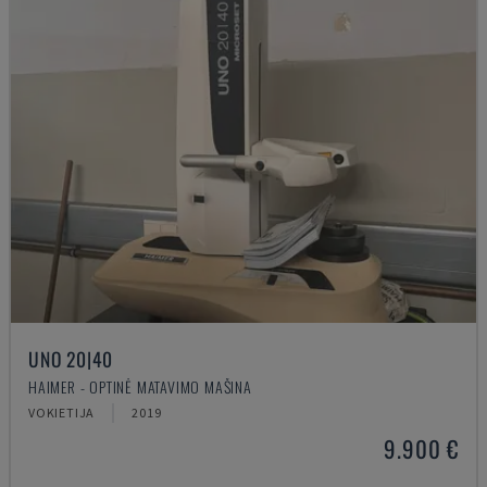
UNO 20|40
HAIMER - OPTINĖ MATAVIMO MAŠINA
VOKIETIJA
2019
9.900 €