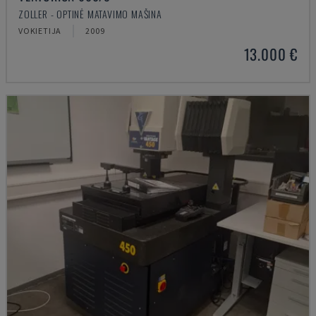
ZOLLER - OPTINĖ MATAVIMO MAŠINA
VOKIETIJA
2009
13.000 €