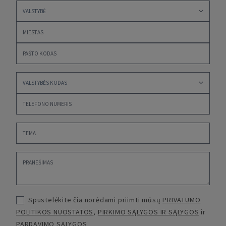
Spustelėkite čia norėdami priimti mūsų
PRIVATUMO
POLITIKOS NUOSTATOS
,
PIRKIMO SĄLYGOS IR SĄLYGOS
ir
PARDAVIMO SĄLYGOS