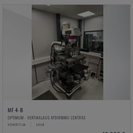
MF 4-B
OPTIMUM - VERTIKALAUS APDIRBIMO CENTRAS
VOKIETIJA
2018