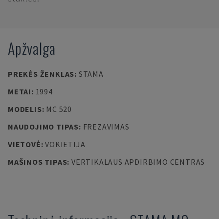
Apžvalga
PREKĖS ŽENKLAS
:
STAMA
METAI
:
1994
MODELIS
:
MC 520
NAUDOJIMO TIPAS
:
FREZAVIMAS
VIETOVĖ
:
VOKIETIJA
MAŠINOS TIPAS
:
VERTIKALAUS APDIRBIMO CENTRAS