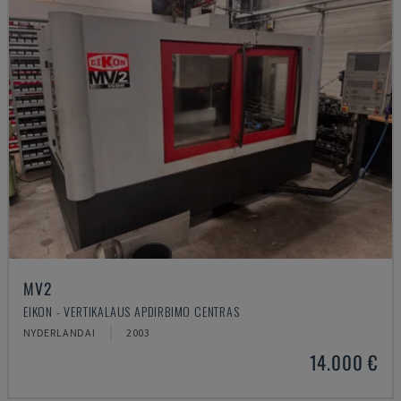
MV2
EIKON - VERTIKALAUS APDIRBIMO CENTRAS
NYDERLANDAI
2003
14.000 €