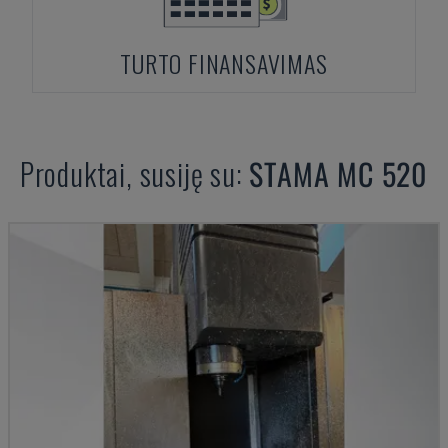
TURTO FINANSAVIMAS
Produktai, susiję su:
STAMA
MC 520