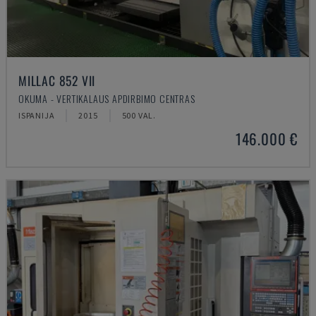
MILLAC 852 VII
OKUMA - VERTIKALAUS APDIRBIMO CENTRAS
ISPANIJA
2015
500 VAL.
146.000 €