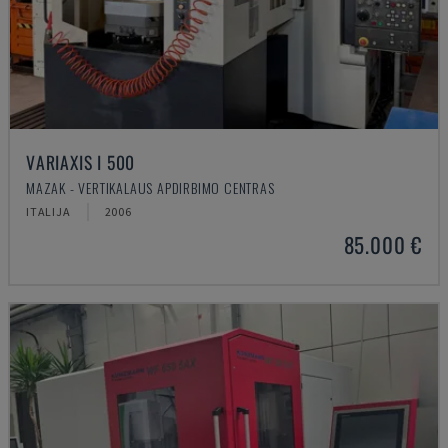
VARIAXIS I 500
MAZAK - VERTIKALAUS APDIRBIMO CENTRAS
ITALIJA
2006
85.000 €