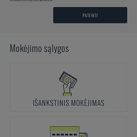
PATEIKTI
Mokėjimo sąlygos
IŠANKSTINIS MOKĖJIMAS