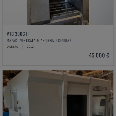
VTC 300C II
MAZAK - VERTIKALAUS APDIRBIMO CENTRAS
DANIJA
2012
45.000 €