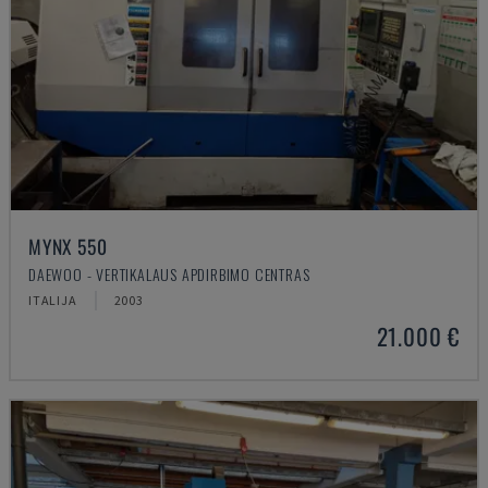
MYNX 550
DAEWOO - VERTIKALAUS APDIRBIMO CENTRAS
ITALIJA
2003
21.000 €