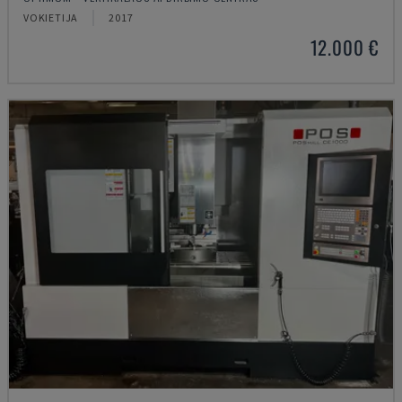
VOKIETIJA
2017
12.000 €