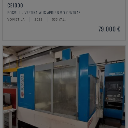
CE1000
POSMILL - VERTIKALAUS APDIRBIMO CENTRAS
VOKIETIJA
2023
533 VAL.
79.000 €