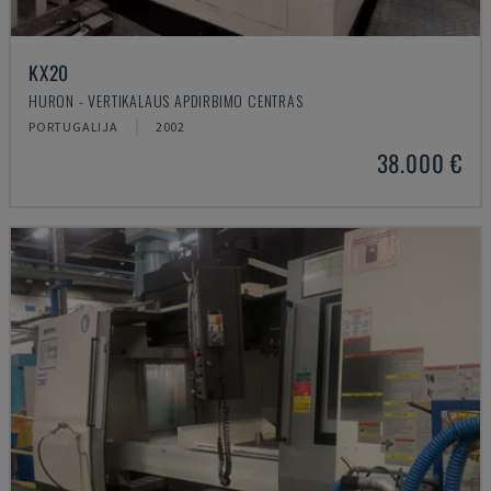
KX20
HURON - VERTIKALAUS APDIRBIMO CENTRAS
PORTUGALIJA
2002
38.000 €