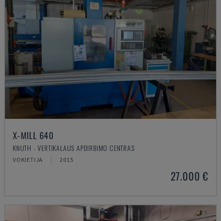
X-MILL 640
KNUTH - VERTIKALAUS APDIRBIMO CENTRAS
VOKIETIJA
2015
27.000 €