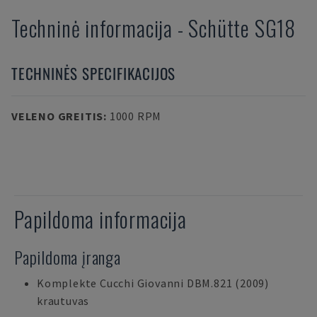
Techninė informacija
-
Schütte
SG18
TECHNINĖS SPECIFIKACIJOS
VELENO GREITIS
:
1000 RPM
Papildoma informacija
Papildoma įranga
Komplekte Cucchi Giovanni DBM.821 (2009)
krautuvas