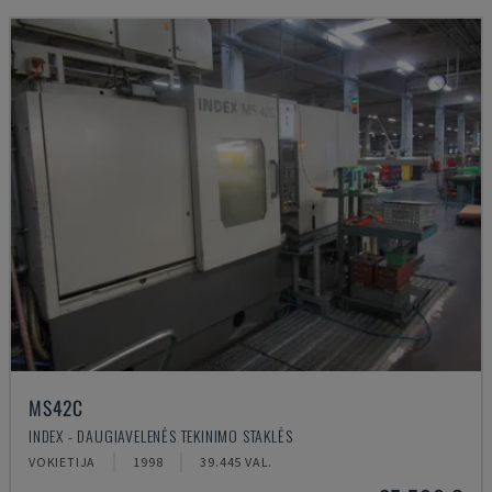
MS42C
INDEX - DAUGIAVELENĖS TEKINIMO STAKLĖS
VOKIETIJA
1998
39.445 VAL.