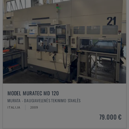
MODEL MURATEC MD 120
MURATA - DAUGIAVELENĖS TEKINIMO STAKLĖS
ITALIJA
2009
79.000 €