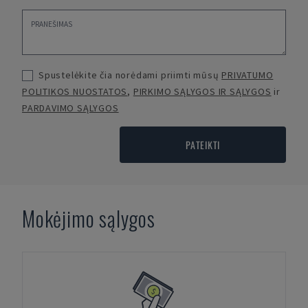
Spustelėkite čia norėdami priimti mūsų
PRIVATUMO
POLITIKOS NUOSTATOS
,
PIRKIMO SĄLYGOS IR SĄLYGOS
ir
PARDAVIMO SĄLYGOS
PATEIKTI
Mokėjimo sąlygos