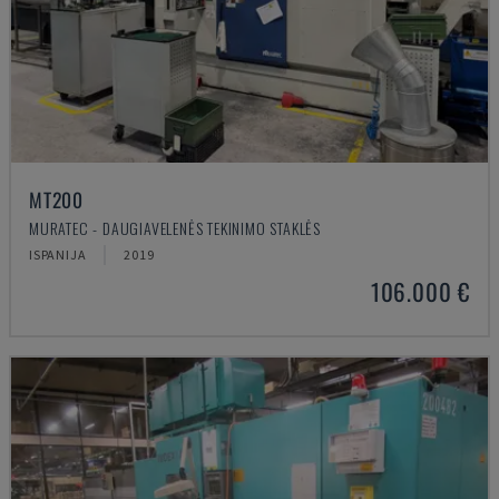
MT200
MURATEC - DAUGIAVELENĖS TEKINIMO STAKLĖS
ISPANIJA
2019
106.000 €