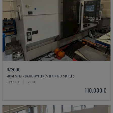
NZ2000
MORI SEIKI - DAUGIAVELENĖS TEKINIMO STAKLĖS
ISPANIJA
2008
110.000 €