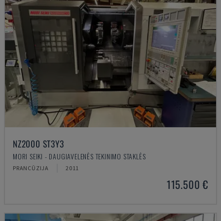
NZ2000 ST3Y3
MORI SEIKI - DAUGIAVELENĖS TEKINIMO STAKLĖS
PRANCŪZIJA
2011
115.500 €