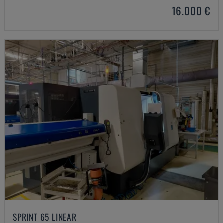
16.000 €
SPRINT 65 LINEAR