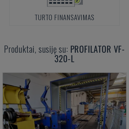
TURTO FINANSAVIMAS
Produktai, susiję su:
PROFILATOR
VF-
320-L