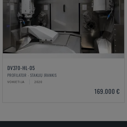
DV370-HL-05
PROFILATOR - STAKLIŲ ĮRANKIS
VOKIETIJA
2020
169.000 €