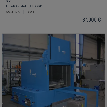
EUBAMA - STAKLIŲ ĮRANKIS
AUSTRIJA
2006
67.000 €