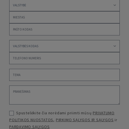
Spustelėkite čia norėdami priimti mūsų
PRIVATUMO
POLITIKOS NUOSTATOS
,
PIRKIMO SĄLYGOS IR SĄLYGOS
ir
PARDAVIMO SĄLYGOS