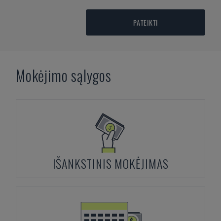
PATEIKTI
Mokėjimo sąlygos
IŠANKSTINIS MOKĖJIMAS