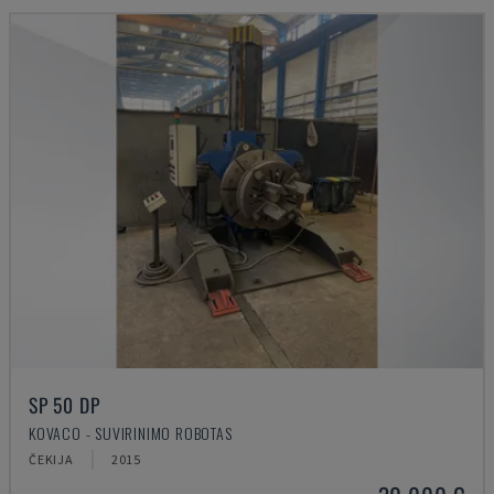
SP 50 DP
KOVACO - SUVIRINIMO ROBOTAS
ČEKIJA
2015