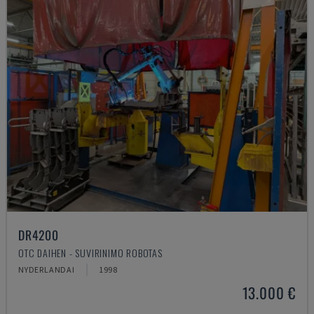
DR4200
OTC DAIHEN - SUVIRINIMO ROBOTAS
NYDERLANDAI
1998
13.000 €