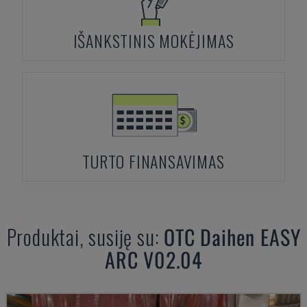
IŠANKSTINIS MOKĖJIMAS
TURTO FINANSAVIMAS
Produktai, susiję su:
OTC Daihen
EASY
ARC V02.04