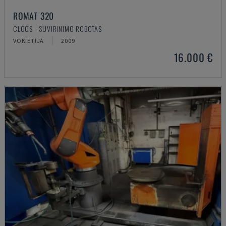
ROMAT 320
CLOOS - SUVIRINIMO ROBOTAS
VOKIETIJA
2009
16.000 €