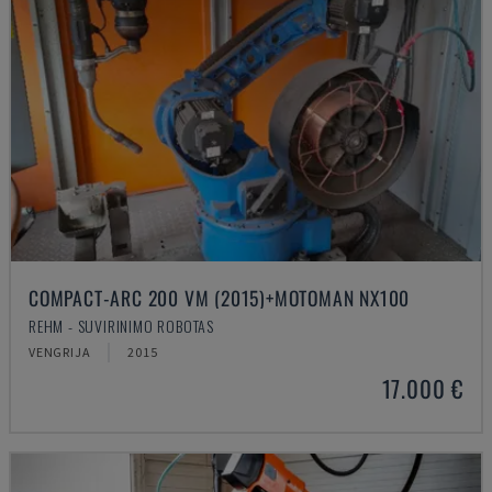
COMPACT-ARC 200 VM (2015)+MOTOMAN NX100
REHM - SUVIRINIMO ROBOTAS
VENGRIJA
2015
17.000 €