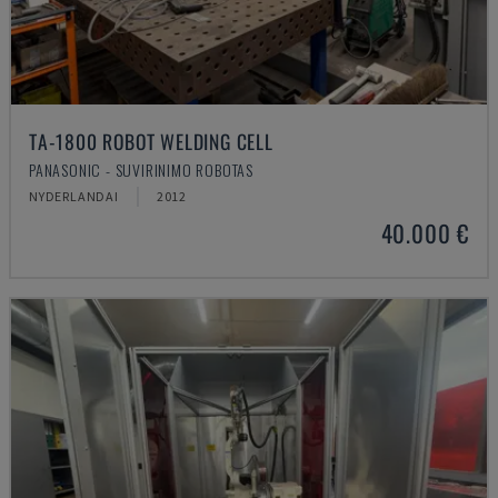
TA-1800 ROBOT WELDING CELL
PANASONIC - SUVIRINIMO ROBOTAS
NYDERLANDAI
2012
40.000 €