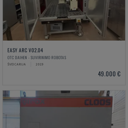
EASY ARC V02.04
OTC DAIHEN - SUVIRINIMO ROBOTAS
ŠVEICARIJA
2019
49.000 €