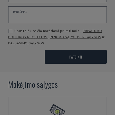
Spustelėkite čia norėdami priimti mūsų
PRIVATUMO
POLITIKOS NUOSTATOS
,
PIRKIMO SĄLYGOS IR SĄLYGOS
ir
PARDAVIMO SĄLYGOS
PATEIKTI
Mokėjimo sąlygos