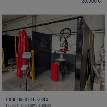
30.000 €
UR10 ROBOTER E-SERIES
FRONIUS - SUVIRINIMO ROBOTAS