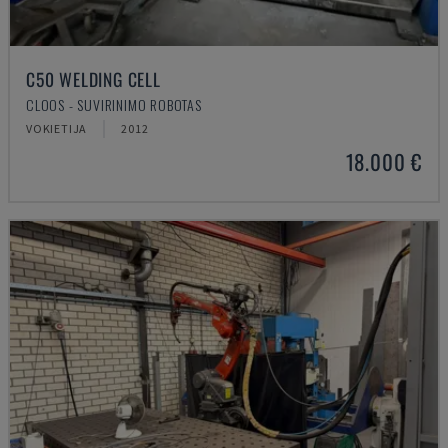
C50 WELDING CELL
CLOOS - SUVIRINIMO ROBOTAS
VOKIETIJA
2012
18.000 €