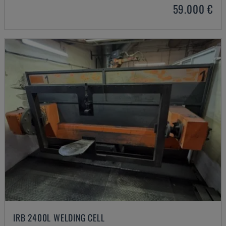
59.000 €
IRB 2400L WELDING CELL