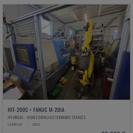
HIT-200C + FANUC M-20IA
HYUNDAI - HORIZONTALIOS TEKINIMO STAKLĖS
LENKIJA
2022