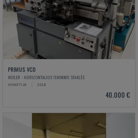
PRIMUS VCD
WEILER - HORIZONTALIOS TEKINIMO STAKLĖS
VOKIETIJA
2018
40.000 €