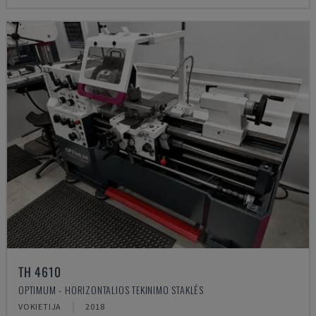
TH 4610
OPTIMUM - HORIZONTALIOS TEKINIMO STAKLĖS
VOKIETIJA
2018