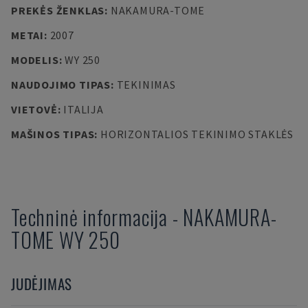
PREKĖS ŽENKLAS
:
NAKAMURA-TOME
METAI
:
2007
MODELIS
:
WY 250
NAUDOJIMO TIPAS
:
TEKINIMAS
VIETOVĖ
:
ITALIJA
MAŠINOS TIPAS
:
HORIZONTALIOS TEKINIMO STAKLĖS
Techninė informacija
-
NAKAMURA-
TOME
WY 250
JUDĖJIMAS