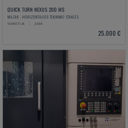
QUICK TURN NEXUS 200 MS
MAZAK - HORIZONTALIOS TEKINIMO STAKLĖS
VOKIETIJA
2004
25.000 €