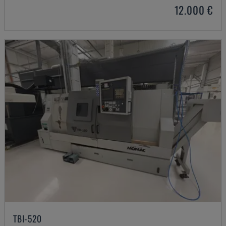
12.000 €
TBI-520