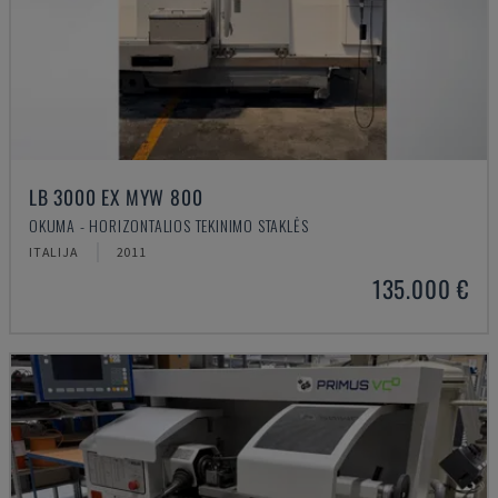
LB 3000 EX MYW 800
OKUMA - HORIZONTALIOS TEKINIMO STAKLĖS
ITALIJA
2011
135.000 €