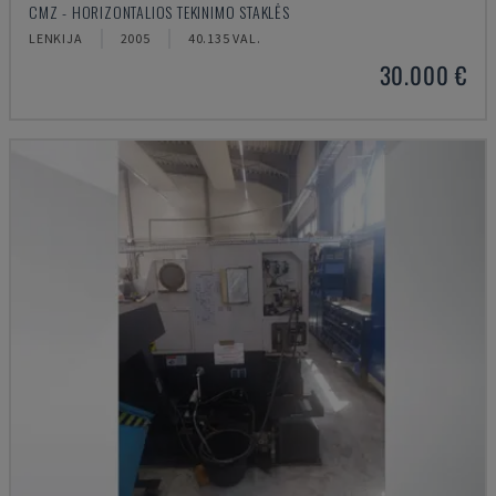
CMZ - HORIZONTALIOS TEKINIMO STAKLĖS
LENKIJA
2005
40.135 VAL.
30.000 €