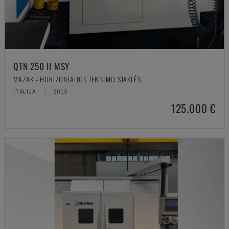
QTN 250 II MSY
MAZAK - HORIZONTALIOS TEKINIMO STAKLĖS
ITALIJA
2015
125.000 €