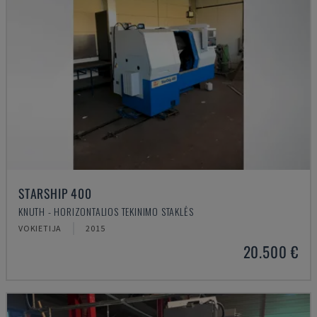
STARSHIP 400
KNUTH - HORIZONTALIOS TEKINIMO STAKLĖS
VOKIETIJA
2015
20.500 €