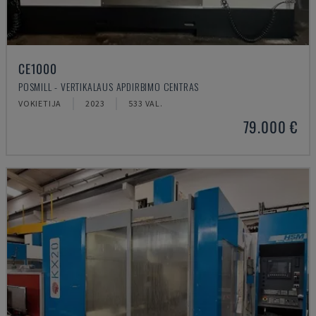
CE1000
POSMILL - VERTIKALAUS APDIRBIMO CENTRAS
VOKIETIJA
2023
533 VAL.
79.000 €