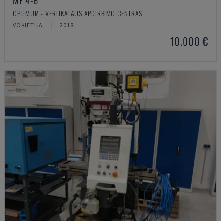
MF 4-B
OPTIMUM - VERTIKALAUS APDIRBIMO CENTRAS
VOKIETIJA
2018
10.000 €