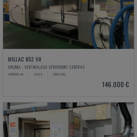
MILLAC 852 VII
OKUMA - VERTIKALAUS APDIRBIMO CENTRAS
ISPANIJA
2015
500 VAL.
146.000 €