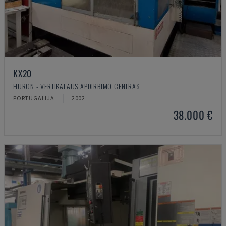
KX20
HURON - VERTIKALAUS APDIRBIMO CENTRAS
PORTUGALIJA
2002
38.000 €