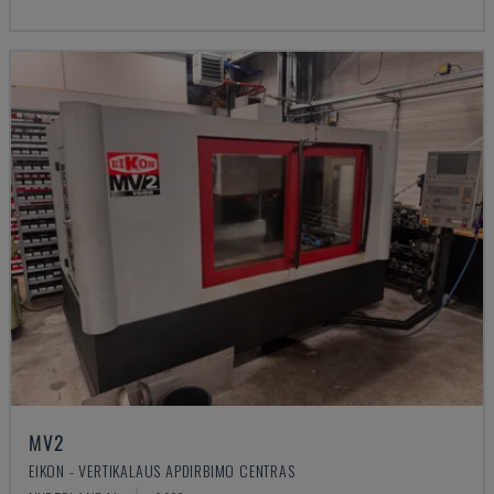
MV2
EIKON - VERTIKALAUS APDIRBIMO CENTRAS