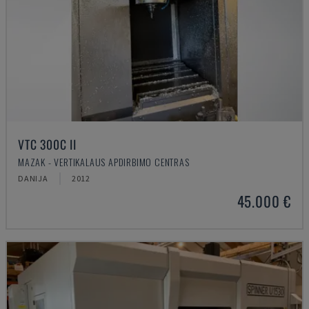
VTC 300C II
MAZAK - VERTIKALAUS APDIRBIMO CENTRAS
DANIJA
2012
45.000 €