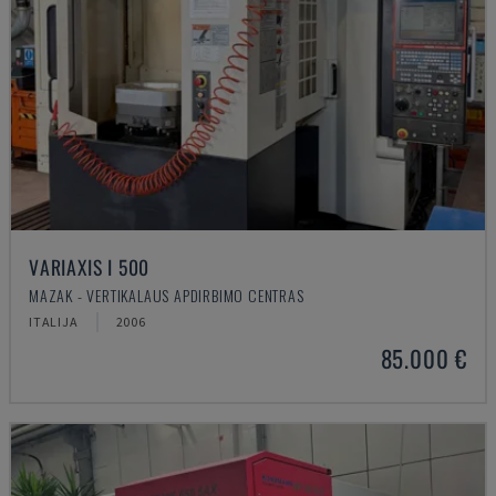
VARIAXIS I 500
MAZAK - VERTIKALAUS APDIRBIMO CENTRAS
ITALIJA
2006
85.000 €