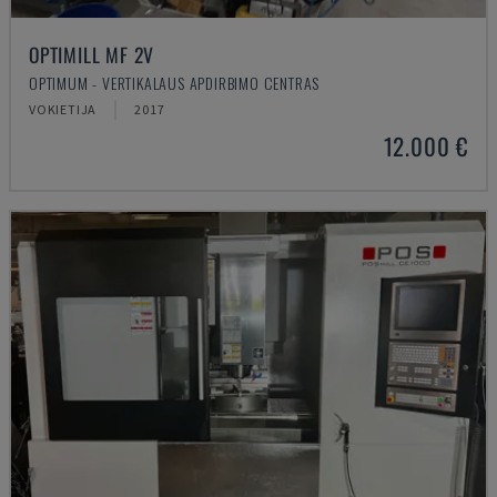
OPTIMILL MF 2V
OPTIMUM - VERTIKALAUS APDIRBIMO CENTRAS
VOKIETIJA
2017
12.000 €