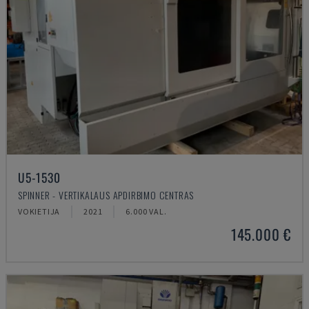
U5-1530
SPINNER - VERTIKALAUS APDIRBIMO CENTRAS
VOKIETIJA
2021
6.000 VAL.
145.000 €