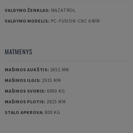
VALDYMO ŽENKLAS
:
MAZATROL
VALDYMO MODELIS
:
PC-FUSION-CNC 640M
MATMENYS
MAŠINOS AUKŠTIS
:
2651 MM
MAŠINOS ILGIS
:
2915 MM
MAŠINOS SVORIS
:
6000 KG
MAŠINOS PLOTIS
:
2825 MM
STALO APKROVA
:
800 KG