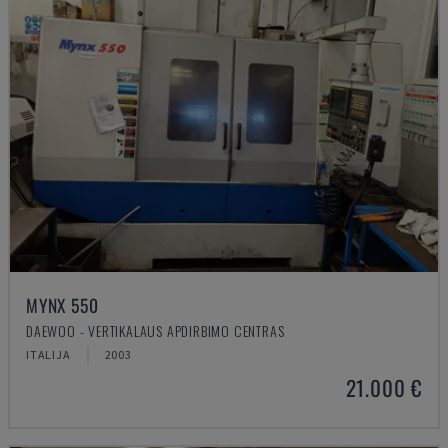
MYNX 550
DAEWOO - VERTIKALAUS APDIRBIMO CENTRAS
ITALIJA
2003
21.000 €