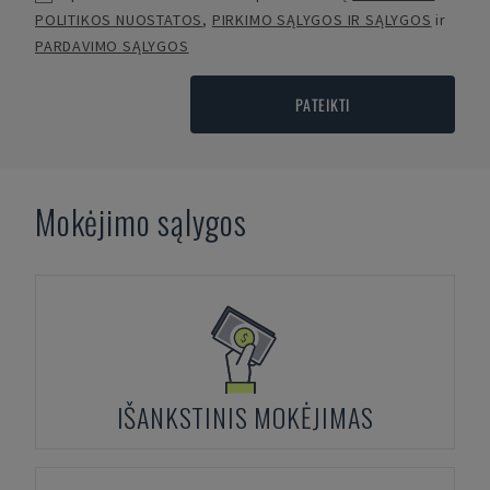
POLITIKOS NUOSTATOS
,
PIRKIMO SĄLYGOS IR SĄLYGOS
ir
PARDAVIMO SĄLYGOS
PATEIKTI
Mokėjimo sąlygos
IŠANKSTINIS MOKĖJIMAS