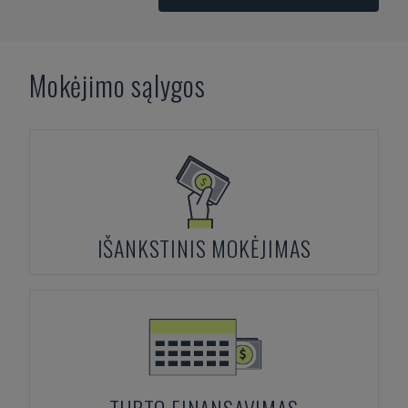
Mokėjimo sąlygos
IŠANKSTINIS MOKĖJIMAS