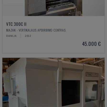
VTC 300C II
MAZAK - VERTIKALAUS APDIRBIMO CENTRAS
DANIJA
2012
45.000 €