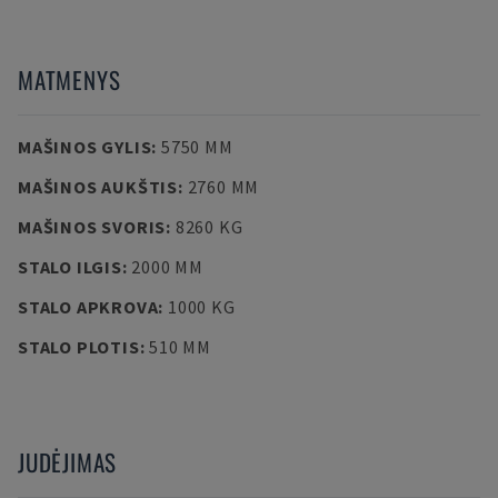
MATMENYS
MAŠINOS GYLIS
:
5750 MM
MAŠINOS AUKŠTIS
:
2760 MM
MAŠINOS SVORIS
:
8260 KG
STALO ILGIS
:
2000 MM
STALO APKROVA
:
1000 KG
STALO PLOTIS
:
510 MM
JUDĖJIMAS