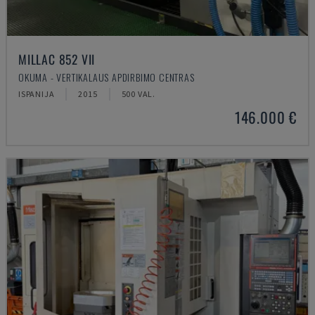
MILLAC 852 VII
OKUMA - VERTIKALAUS APDIRBIMO CENTRAS
ISPANIJA
2015
500 VAL.
146.000 €