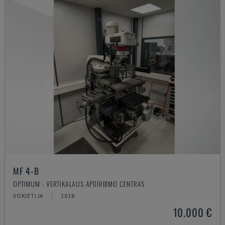
MF 4-B
OPTIMUM - VERTIKALAUS APDIRBIMO CENTRAS
VOKIETIJA
2018
10.000 €