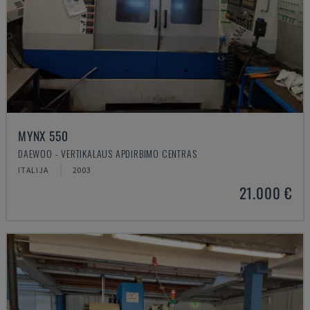
MYNX 550
DAEWOO - VERTIKALAUS APDIRBIMO CENTRAS
ITALIJA
2003
21.000 €