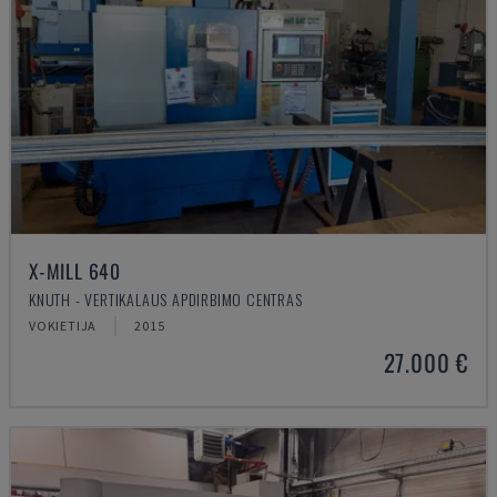
X-MILL 640
KNUTH - VERTIKALAUS APDIRBIMO CENTRAS
VOKIETIJA
2015
27.000 €