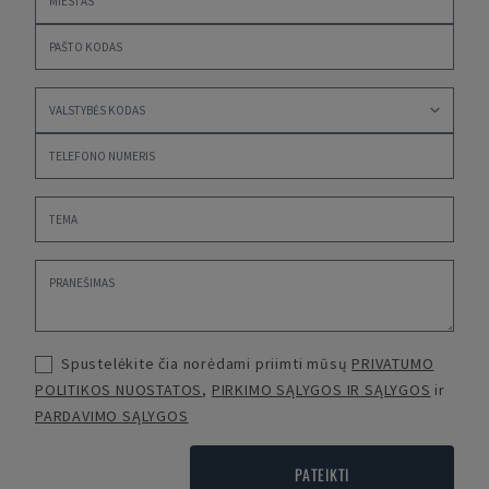
Spustelėkite čia norėdami priimti mūsų
PRIVATUMO
POLITIKOS NUOSTATOS
,
PIRKIMO SĄLYGOS IR SĄLYGOS
ir
PARDAVIMO SĄLYGOS
PATEIKTI