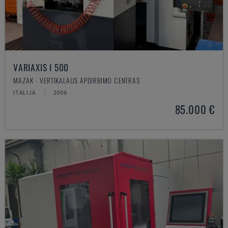
VARIAXIS I 500
MAZAK - VERTIKALAUS APDIRBIMO CENTRAS
ITALIJA
2006
85.000 €