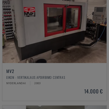
MV2
EIKON - VERTIKALAUS APDIRBIMO CENTRAS
NYDERLANDAI
2003
14.000 €