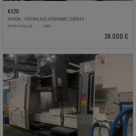
KX20
HURON - VERTIKALAUS APDIRBIMO CENTRAS
PORTUGALIJA
2002
38.000 €