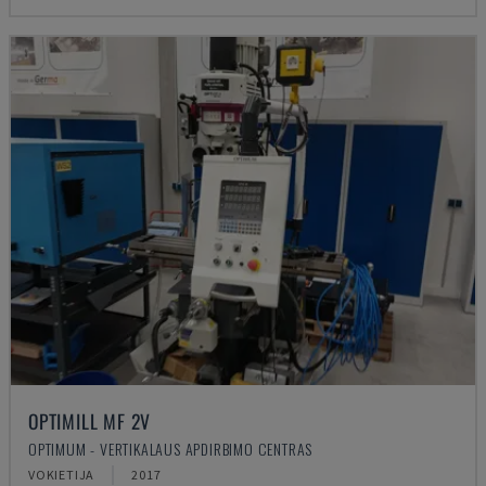
OPTIMILL MF 2V
OPTIMUM - VERTIKALAUS APDIRBIMO CENTRAS
VOKIETIJA
2017