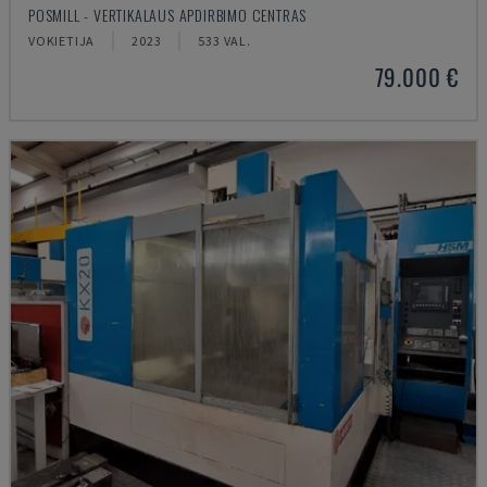
POSMILL - VERTIKALAUS APDIRBIMO CENTRAS
VOKIETIJA
2023
533 VAL.
79.000 €