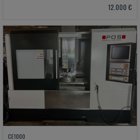
12.000 €
CE1000