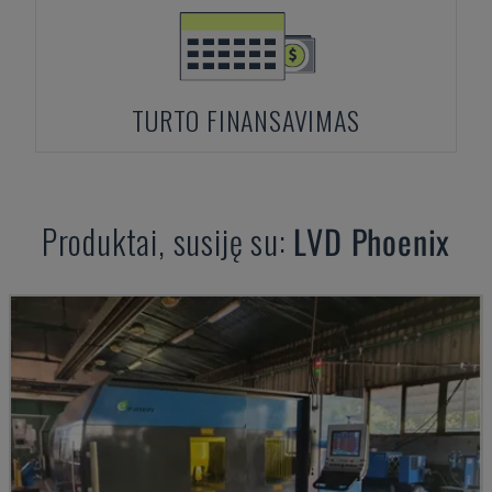
TURTO FINANSAVIMAS
Produktai, susiję su:
LVD
Phoenix