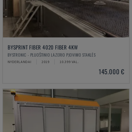
BYSPRINT FIBER 4020 FIBER 4KW
BYSTRONIC - PLUOŠTINIO LAZERIO PJOVIMO STAKLĖS
NYDERLANDAI
2019
10.399 VAL.
145.000 €