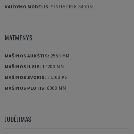
VALDYMO MODELIS
:
SINUMERIK 840DSL
MATMENYS
MAŠINOS AUKŠTIS
:
2550 MM
MAŠINOS ILGIS
:
17200 MM
MAŠINOS SVORIS
:
21500 KG
MAŠINOS PLOTIS
:
6300 MM
JUDĖJIMAS