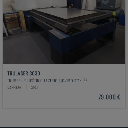
TRULASER 3030
TRUMPF - PLUOŠTINIO LAZERIO PJOVIMO STAKLĖS
LENKIJA
2014
79.000 €