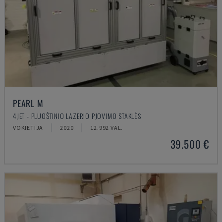
PEARL M
4JET - PLUOŠTINIO LAZERIO PJOVIMO STAKLĖS
VOKIETIJA
2020
12.992 VAL.
39.500 €