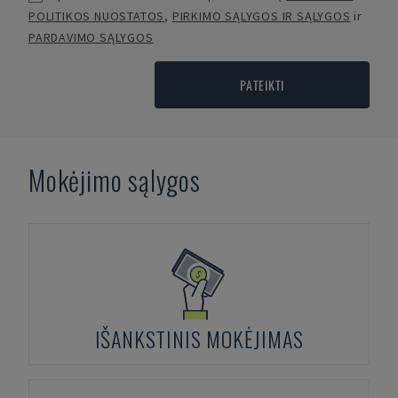
POLITIKOS NUOSTATOS
,
PIRKIMO SĄLYGOS IR SĄLYGOS
ir
PARDAVIMO SĄLYGOS
PATEIKTI
Mokėjimo sąlygos
IŠANKSTINIS MOKĖJIMAS