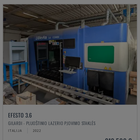
EFESTO 3.6
GILARDI - PLUOŠTINIO LAZERIO PJOVIMO STAKLĖS
ITALIJA
2022