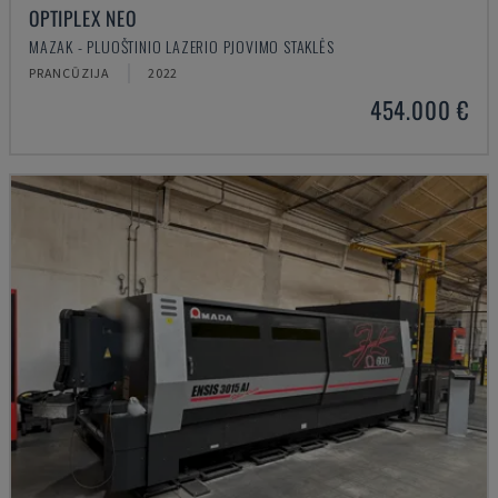
OPTIPLEX NEO
MAZAK - PLUOŠTINIO LAZERIO PJOVIMO STAKLĖS
PRANCŪZIJA
2022
454.000 €