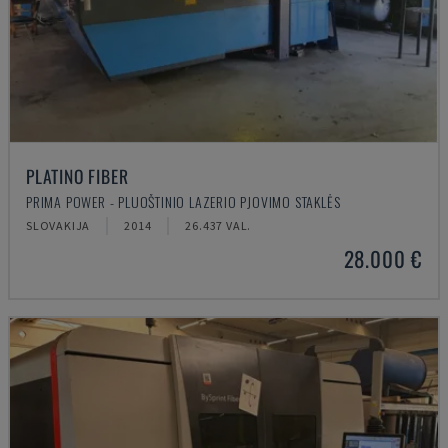
PLATINO FIBER
PRIMA POWER - PLUOŠTINIO LAZERIO PJOVIMO STAKLĖS
SLOVAKIJA
2014
26.437 VAL.
28.000 €