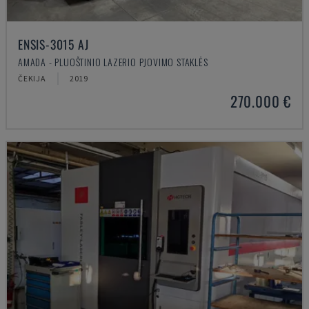
ENSIS-3015 AJ
AMADA - PLUOŠTINIO LAZERIO PJOVIMO STAKLĖS
ČEKIJA
2019
270.000 €