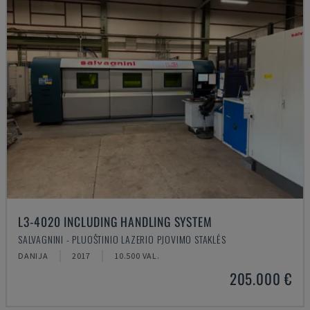
L3-4020 INCLUDING HANDLING SYSTEM
SALVAGNINI - PLUOŠTINIO LAZERIO PJOVIMO STAKLĖS
DANIJA
2017
10.500 VAL.
205.000 €