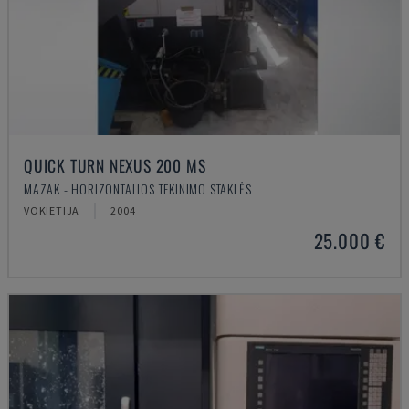
QUICK TURN NEXUS 200 MS
MAZAK - HORIZONTALIOS TEKINIMO STAKLĖS
VOKIETIJA
2004
25.000 €