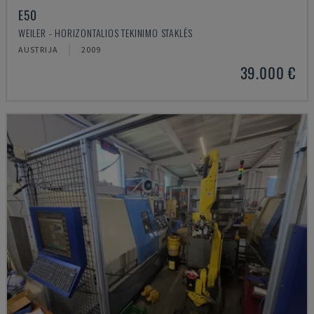
E50
WEILER - HORIZONTALIOS TEKINIMO STAKLĖS
AUSTRIJA
2009
39.000 €