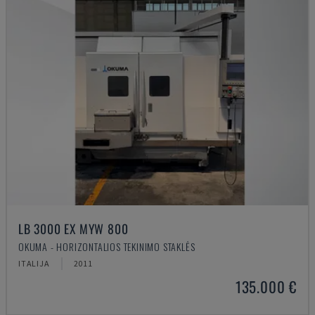
LB 3000 EX MYW 800
OKUMA - HORIZONTALIOS TEKINIMO STAKLĖS
ITALIJA
2011
135.000 €