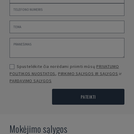
Spustelėkite čia norėdami priimti mūsų
PRIVATUMO
POLITIKOS NUOSTATOS
,
PIRKIMO SĄLYGOS IR SĄLYGOS
ir
PARDAVIMO SĄLYGOS
PATEIKTI
Mokėjimo sąlygos