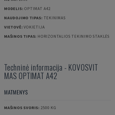
MODELIS
:
OPTIMAT A42
NAUDOJIMO TIPAS
:
TEKINIMAS
VIETOVĖ
:
VOKIETIJA
MAŠINOS TIPAS
:
HORIZONTALIOS TEKINIMO STAKLĖS
Techninė informacija
-
KOVOSVIT
MAS
OPTIMAT A42
MATMENYS
MAŠINOS SVORIS
:
2500 KG