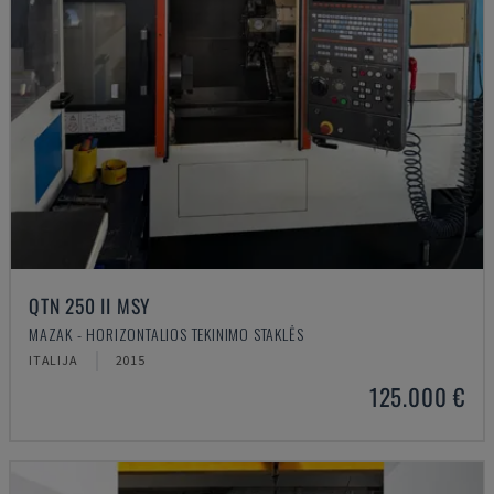
QTN 250 II MSY
MAZAK - HORIZONTALIOS TEKINIMO STAKLĖS
ITALIJA
2015
125.000 €