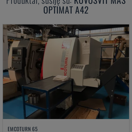
OPTIMAT A42
EMCOTURN 65