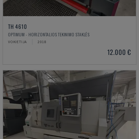
TH 4610
OPTIMUM - HORIZONTALIOS TEKINIMO STAKLĖS
VOKIETIJA
2018
12.000 €