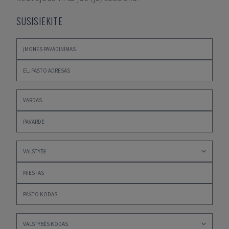
SUSISIEKITE