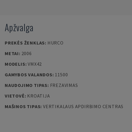
Apžvalga
PREKĖS ŽENKLAS
:
HURCO
METAI
:
2006
MODELIS
:
VMX42
GAMYBOS VALANDOS
:
11500
NAUDOJIMO TIPAS
:
FREZAVIMAS
VIETOVĖ
:
KROATIJA
MAŠINOS TIPAS
:
VERTIKALAUS APDIRBIMO CENTRAS