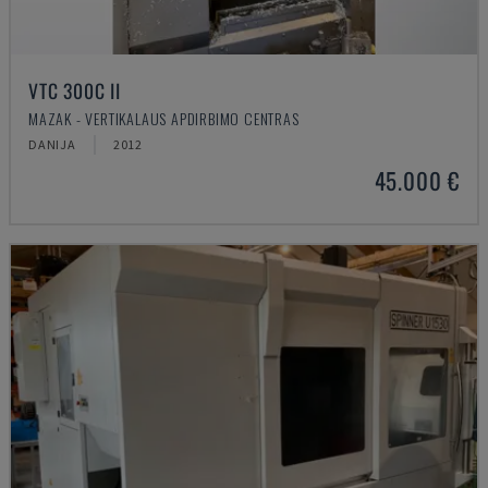
VTC 300C II
MAZAK - VERTIKALAUS APDIRBIMO CENTRAS
DANIJA
2012
45.000 €