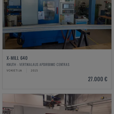
X-MILL 640
KNUTH - VERTIKALAUS APDIRBIMO CENTRAS
VOKIETIJA
2015
27.000 €