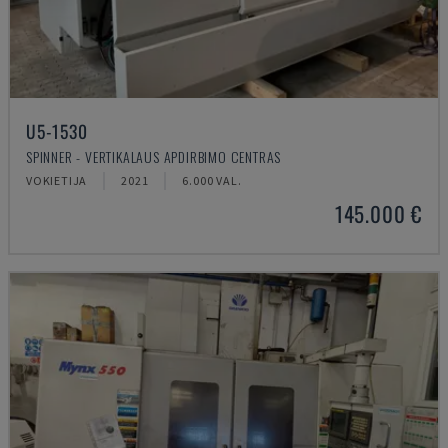
U5-1530
SPINNER - VERTIKALAUS APDIRBIMO CENTRAS
VOKIETIJA
2021
6.000 VAL.
145.000 €