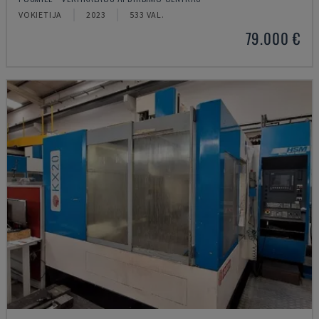
VOKIETIJA
2023
533 VAL.
79.000 €