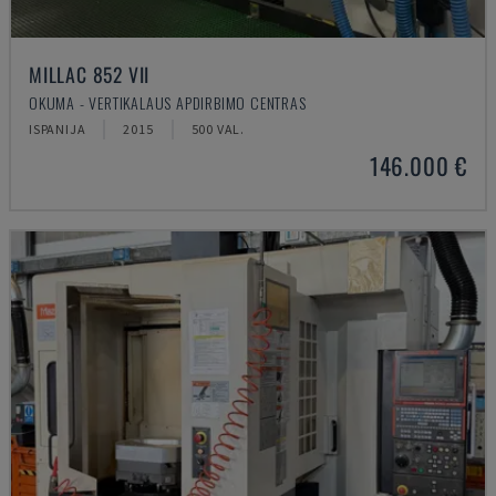
MILLAC 852 VII
OKUMA - VERTIKALAUS APDIRBIMO CENTRAS
ISPANIJA
2015
500 VAL.
146.000 €