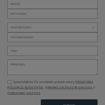
Spustelėkite čia norėdami priimti mūsų
PRIVATUMO
POLITIKOS NUOSTATOS
,
PIRKIMO SĄLYGOS IR SĄLYGOS
ir
PARDAVIMO SĄLYGOS