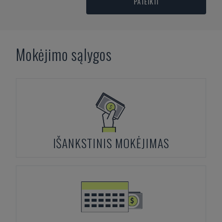
PATEIKTI
Mokėjimo sąlygos
IŠANKSTINIS MOKĖJIMAS