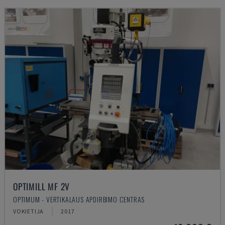
OPTIMILL MF 2V
OPTIMUM - VERTIKALAUS APDIRBIMO CENTRAS
VOKIETIJA
2017