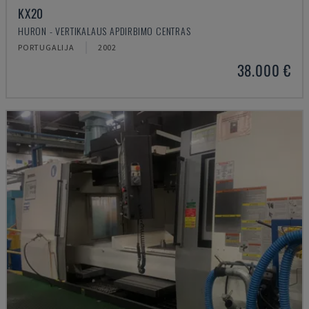
KX20
HURON - VERTIKALAUS APDIRBIMO CENTRAS
PORTUGALIJA
2002
38.000 €