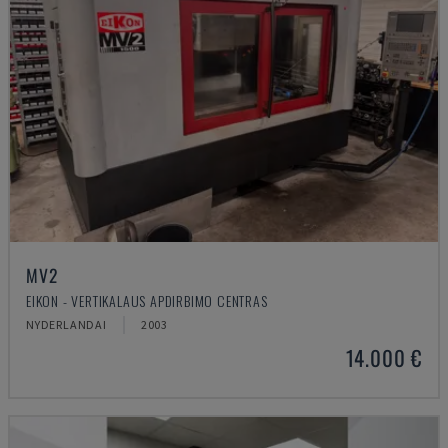
MV2
EIKON - VERTIKALAUS APDIRBIMO CENTRAS
NYDERLANDAI
2003
14.000 €