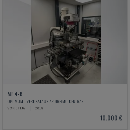
MF 4-B
OPTIMUM - VERTIKALAUS APDIRBIMO CENTRAS
VOKIETIJA
2018
10.000 €