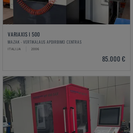
VARIAXIS I 500
MAZAK - VERTIKALAUS APDIRBIMO CENTRAS
ITALIJA
2006
85.000 €