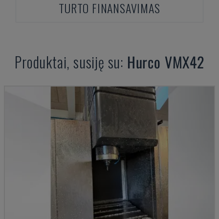
TURTO FINANSAVIMAS
Produktai, susiję su:
Hurco
VMX42