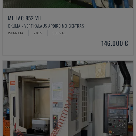
MILLAC 852 VII
OKUMA - VERTIKALAUS APDIRBIMO CENTRAS
ISPANIJA
2015
500 VAL.
146.000 €