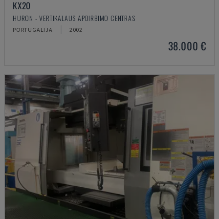
KX20
HURON - VERTIKALAUS APDIRBIMO CENTRAS
PORTUGALIJA
2002
38.000 €