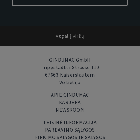
Atgal į viršų
GINDUMAC GmbH
Trippstadter Strasse 110
67663 Kaiserslautern
Vokietija
APIE GINDUMAC
KARJERA
NEWSROOM
TEISINĖ INFORMACIJA
PARDAVIMO SĄLYGOS
PIRKIMO SĄLYGOS IR SĄLYGOS