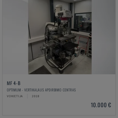
MF 4-B
OPTIMUM - VERTIKALAUS APDIRBIMO CENTRAS
VOKIETIJA
2018
10.000 €