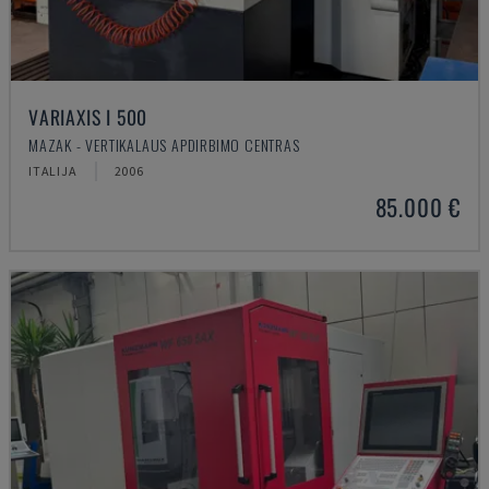
VARIAXIS I 500
MAZAK - VERTIKALAUS APDIRBIMO CENTRAS
ITALIJA
2006
85.000 €