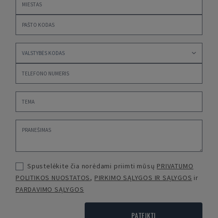
Spustelėkite čia norėdami priimti mūsų
PRIVATUMO
POLITIKOS NUOSTATOS
,
PIRKIMO SĄLYGOS IR SĄLYGOS
ir
PARDAVIMO SĄLYGOS
PATEIKTI