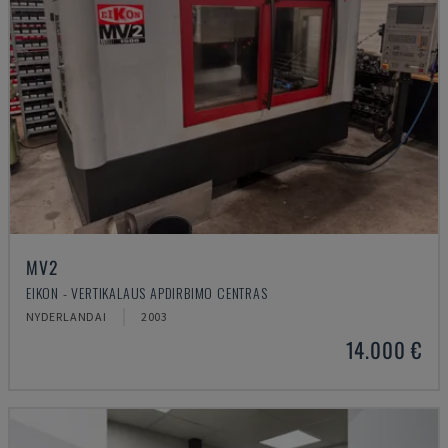
MV2
EIKON - VERTIKALAUS APDIRBIMO CENTRAS
NYDERLANDAI
2003
14.000 €