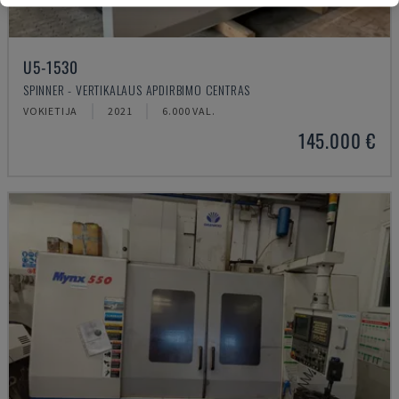
U5-1530
SPINNER - VERTIKALAUS APDIRBIMO CENTRAS
VOKIETIJA
2021
6.000 VAL.
145.000 €