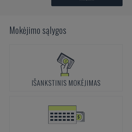
Mokėjimo sąlygos
IŠANKSTINIS MOKĖJIMAS