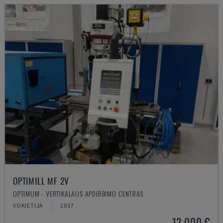
OPTIMILL MF 2V
OPTIMUM - VERTIKALAUS APDIRBIMO CENTRAS
VOKIETIJA
2017
12.000 €