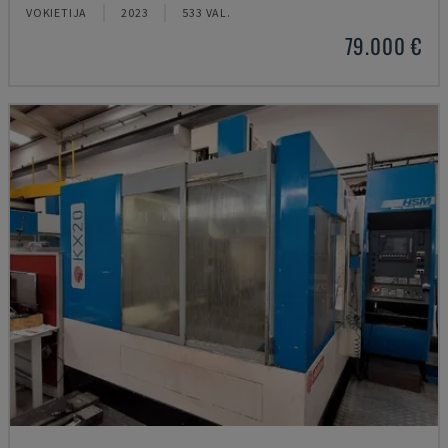
VOKIETIJA
2023
533 VAL.
79.000 €