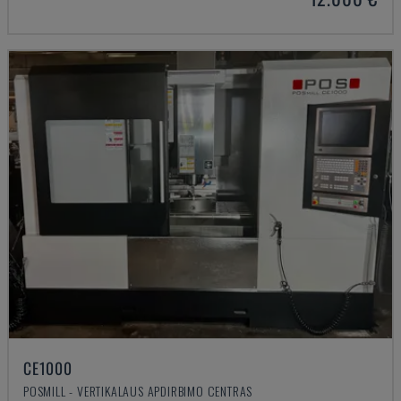
CE1000
POSMILL - VERTIKALAUS APDIRBIMO CENTRAS