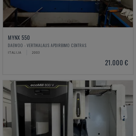
MYNX 550
DAEWOO - VERTIKALAUS APDIRBIMO CENTRAS
ITALIJA
2003
21.000 €