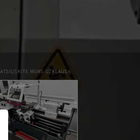
 ATSIŲSKITE MUMS UŽKLAUSĄ.